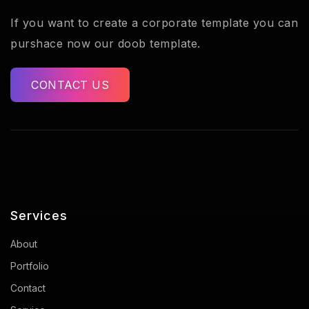
If you want to create a corporate template you can
purshace now our doob template.
CONTACT US
Services
About
Portfolio
Contact