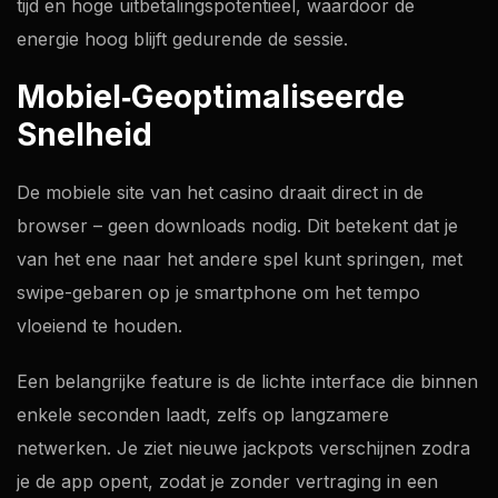
tijd en hoge uitbetalingspotentieel, waardoor de
energie hoog blijft gedurende de sessie.
Mobiel‑Geoptimaliseerde
Snelheid
De mobiele site van het casino draait direct in de
browser – geen downloads nodig. Dit betekent dat je
van het ene naar het andere spel kunt springen, met
swipe-gebaren op je smartphone om het tempo
vloeiend te houden.
Een belangrijke feature is de lichte interface die binnen
enkele seconden laadt, zelfs op langzamere
netwerken. Je ziet nieuwe jackpots verschijnen zodra
je de app opent, zodat je zonder vertraging in een