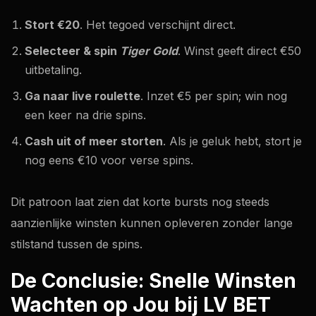
Stort €20
. Het tegoed verschijnt direct.
Selecteer & spin
Tiger Gold
. Winst geeft direct €50
uitbetaling.
Ga naar live roulette
. Inzet €5 per spin; win nog
een keer na drie spins.
Cash uit of meer storten
. Als je geluk hebt, stort je
nog eens €10 voor verse spins.
Dit patroon laat zien dat korte bursts nog steeds
aanzienlijke winsten kunnen opleveren zonder lange
stilstand tussen de spins.
De Conclusie: Snelle Winsten
Wachten op Jou bij LV BET