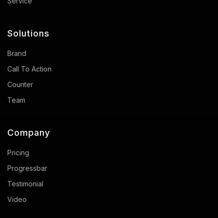
Service
Solutions
Brand
Call To Action
Counter
Team
Company
Pricing
Progressbar
Testimonial
Video