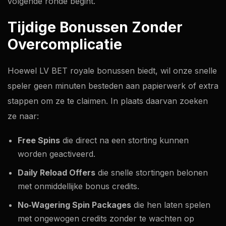
volgende ronde begint.
Tijdige Bonussen Zonder
Overcomplicatie
Hoewel LV BET royale bonussen biedt, wil onze snelle
speler geen minuten besteden aan papierwerk of extra
stappen om ze te claimen. In plaats daarvan zoeken
ze naar:
Free Spins
die direct na een storting kunnen
worden geactiveerd.
Daily Reload Offers
die snelle stortingen belonen
met onmiddellijke bonus credits.
No‑Wagering Spin Packages
die hen laten spelen
met ongewogen credits zonder te wachten op