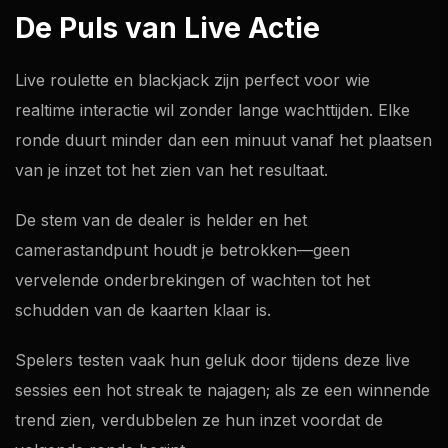
De Puls van Live Actie
Live roulette en blackjack zijn perfect voor wie
realtime interactie wil zonder lange wachttijden. Elke
ronde duurt minder dan een minuut vanaf het plaatsen
van je inzet tot het zien van het resultaat.
De stem van de dealer is helder en het
camerastandpunt houdt je betrokken—geen
vervelende onderbrekingen of wachten tot het
schudden van de kaarten klaar is.
Spelers testen vaak hun geluk door tijdens deze live
sessies een hot streak te najagen; als ze een winnende
trend zien, verdubbelen ze hun inzet voordat de