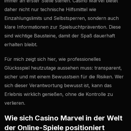
immer an erster Stelle stehen. Casino Marvel bietet
daher nicht nur technische Hilfsmittel wie
Einzahlungslimits und Selbstsperren, sondern auch
klare Informationen zur Spielsuchtprävention. Diese
sind wichtige Bausteine, damit der Spaß dauerhaft
erhalten bleibt.
Für mich zeigt sich hier, wie professionelles
Glücksspiel heutzutage aussehen muss: transparent,
sicher und mit einem Bewusstsein für die Risiken. Wer
sich dieser Verantwortung bewusst ist, kann das
Erlebnis wirklich genießen, ohne die Kontrolle zu
verlieren.
Wie sich Casino Marvel in der Welt
der Online-Spiele positioniert