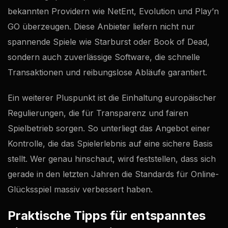
bekannten Providern wie NetEnt, Evolution und Play’n
GO überzeugen. Diese Anbieter liefern nicht nur
spannende Spiele wie Starburst oder Book of Dead,
sondern auch zuverlässige Software, die schnelle
Transaktionen und reibungslose Abläufe garantiert.
Ein weiterer Pluspunkt ist die Einhaltung europäischer
Regulierungen, die für Transparenz und fairen
Spielbetrieb sorgen. So unterliegt das Angebot einer
Kontrolle, die das Spielerlebnis auf eine sichere Basis
stellt. Wer genau hinschaut, wird feststellen, dass sich
gerade in den letzten Jahren die Standards für Online-
Glücksspiel massiv verbessert haben.
Praktische Tipps für entspanntes