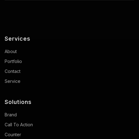
Services
About
Portfolio
Contact
Service
Solutions
Brand
Call To Action
Counter