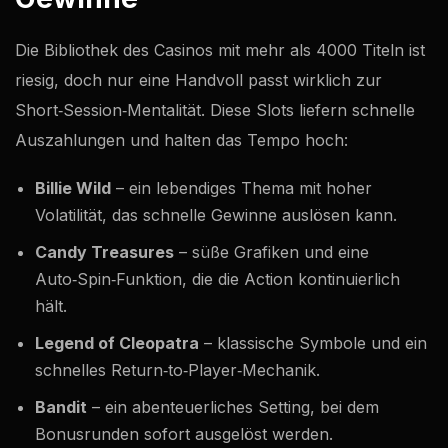
Die Bibliothek des Casinos mit mehr als 4000 Titeln ist
riesig, doch nur eine Handvoll passt wirklich zur
Short‑Session‑Mentalität. Diese Slots liefern schnelle
Auszahlungen und halten das Tempo hoch:
Billie Wild
– ein lebendiges Thema mit hoher
Volatilität, das schnelle Gewinne auslösen kann.
Candy Treasures
– süße Grafiken und eine
Auto‑Spin‑Funktion, die die Action kontinuierlich
hält.
Legend of Cleopatra
– klassische Symbole und ein
schnelles Return‑to‑Player‑Mechanik.
Bandit
– ein abenteuerliches Setting, bei dem
Bonusrunden sofort ausgelöst werden.