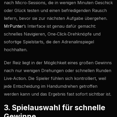
nach Micro‑Sessions, die in wenigen Minuten Geschick
oder Glück testen und einen befriedigenden Rausch
liefern, bevor sie zur nächsten Aufgabe übergehen.
MrPunter
’s Interface ist genau dafür gemacht:
schnelles Navigieren, One‑Click‑Drehknöpfe und
sofortige Spielstarts, die den Adrenalinspiegel
hochhalten.
Der Reiz liegt in der Möglichkeit eines großen Gewinns
nach nur wenigen Drehungen oder schnellen Runden
Live‑Action. Die Spieler fühlen sich kontrolliert, weil
jede Entscheidung im Handumdrehen getroffen
werden kann und das Ergebnis fast sofort sichtbar ist.
3. Spielauswahl für schnelle
Gewinne