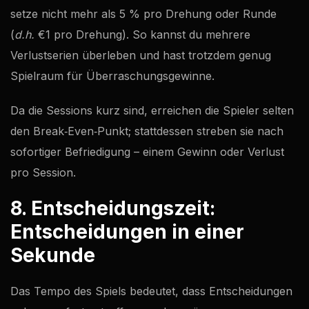
setze nicht mehr als 5 % pro Drehung oder Runde
(
d.h.
€1 pro Drehung). So kannst du mehrere
Verlustserien überleben und hast trotzdem genug
Spielraum für Überraschungsgewinne.
Da die Sessions kurz sind, erreichen die Spieler selten
den Break‑Even‑Punkt; stattdessen streben sie nach
sofortiger Befriedigung – einem Gewinn oder Verlust
pro Session.
8. Entscheidungszeit:
Entscheidungen in einer
Sekunde
Das Tempo des Spiels bedeutet, dass Entscheidungen