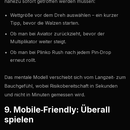
nahezu sofort getroffen werden müssen:
Wettgröße vor dem Dreh auswählen – ein kurzer
Tipp, bevor die Walzen starten.
Ob man bei Aviator zurückzieht, bevor der
Multiplikator weiter steigt.
Ob man bei Plinko Rush nach jedem Pin‑Drop
erneut rollt.
Das mentale Modell verschiebt sich vom Langzeit‑ zum
Bauchgefühl, wobei Risikobereitschaft in Sekunden
und nicht in Minuten gemessen wird.
9. Mobile‑Friendly: Überall
spielen