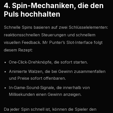
4. Spin-Mechaniken, die den
Puls hochhalten
Schnelle Spins basieren auf zwei Schlüsselelementen:
reaktionsschnellen Steuerungen und schnellem
visuellen Feedback. Mr Punter’s Slot‑Interface folgt
diesem Rezept:
One‑Click‑Drehknöpfe, die sofort starten.
Animierte Walzen, die bei Gewinn zusammenfallen
und Preise sofort offenbaren.
In‑Game‑Sound‑Signale, die innerhalb von
Millisekunden einen Gewinn anzeigen.
Da jeder Spin schnell ist, können die Spieler den