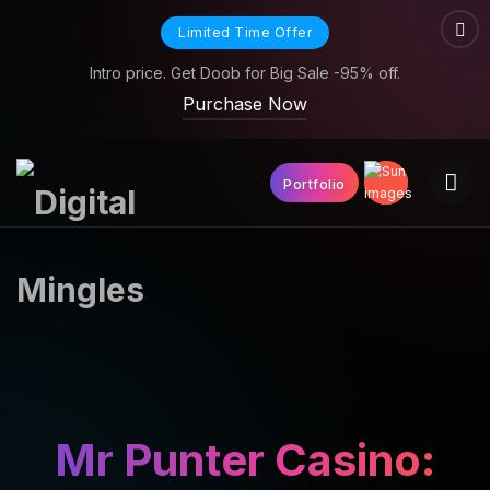
Limited Time Offer
Intro price. Get Doob for Big Sale -95% off.
Purchase Now
Portfolio
Mr Punter Casino: