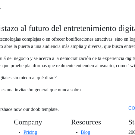
s
azo al futuro del entretenimiento digit
 tecnologías complejas o en ofrecer bonificaciones atractivas, sino en 
Esto abre la puerta a una audiencia más amplia y diversa, que busca entr
llá del negocio y se acerca a la democratización de la experiencia digi
le que pruebe plataformas que realmente entienden al usuario, como 1wi
gitales sin miedo al qué dirán?
 es una invitación general que nunca sobra.
CO
purshace now our doob template.
Company
Resources
St
Pricing
Blog
200