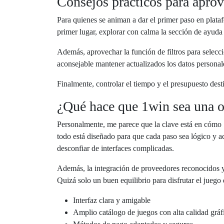
Consejos prácticos para aprov
Para quienes se animan a dar el primer paso en plataf
primer lugar, explorar con calma la sección de ayuda 
Además, aprovechar la función de filtros para selecc
aconsejable mantener actualizados los datos personale
Finalmente, controlar el tiempo y el presupuesto dest
¿Qué hace que 1win sea una op
Personalmente, me parece que la clave está en cómo 
todo está diseñado para que cada paso sea lógico y a
desconfiar de interfaces complicadas.
Además, la integración de proveedores reconocidos y 
Quizá solo un buen equilibrio para disfrutar el jueg
Interfaz clara y amigable
Amplio catálogo de juegos con alta calidad gráf