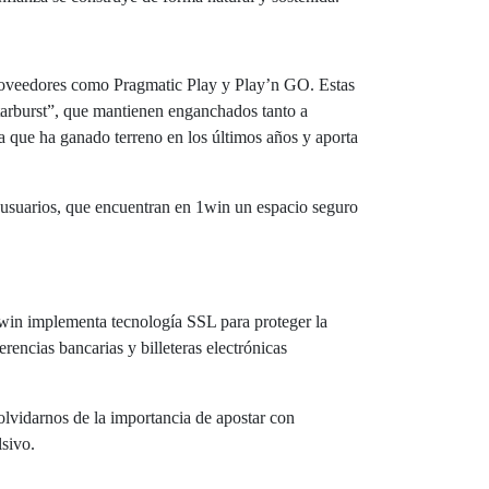
 proveedores como Pragmatic Play y Play’n GO. Estas
tarburst”, que mantienen enganchados tanto a
 que ha ganado terreno en los últimos años y aporta
s usuarios, que encuentran en 1win un espacio seguro
1win implementa tecnología SSL para proteger la
rencias bancarias y billeteras electrónicas
olvidarnos de la importancia de apostar con
sivo.