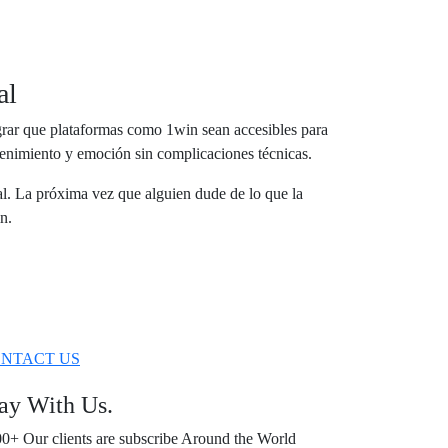
al
lograr que plataformas como 1win sean accesibles para
etenimiento y emoción sin complicaciones técnicas.
tal. La próxima vez que alguien dude de lo que la
n.
NTACT US
ay With Us.
0+ Our clients are subscribe Around the World