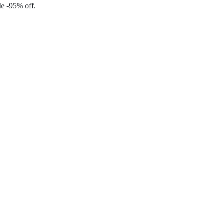
le -95% off.