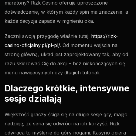
maratony? Rizk Casino oferuje uproszczone
doświadczenie, w którym każdy spin ma znaczenie, a
każda decyzja zapada w mgnieniu oka.
Zacznij swoją przygodę właśnie tutaj:
https://rizk-
casino-oficjalny.pl/pl-pl/
. Od momentu wejścia na
stronę główną, układ jest zaprojektowany tak, aby od
razu skierować Cię do akcji – bez niekończących się
menu nawigacyjnych czy długich tutoriali.
Dlaczego krótkie, intensywne
sesje działają
Większość graczy ściga się na długie sesje gry, mając
nadzieję, że seria się odwróci na ich korzyść. Rizk
odwraca to myślenie do góry nogami. Kasyno opiera