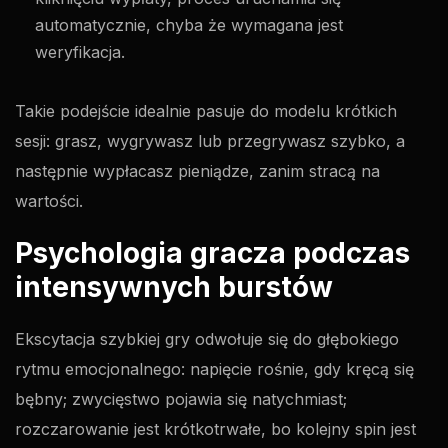
automatycznie, chyba że wymagana jest
weryfikacja.
Takie podejście idealnie pasuje do modelu krótkich
sesji: grasz, wygrywasz lub przegrywasz szybko, a
następnie wypłacasz pieniądze, zanim stracą na
wartości.
Psychologia gracza podczas
intensywnych burstów
Ekscytacja szybkiej gry odwołuje się do głębokiego
rytmu emocjonalnego: napięcie rośnie, gdy kręcą się
bębny; zwycięstwo pojawia się natychmiast;
rozczarowanie jest krótkotrwałe, bo kolejny spin jest