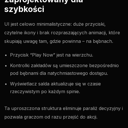
szybkości
UI jest celowo minimalistyczne: duże przyciski,
czytelne ikony i brak rozpraszających animacji, które
skupiają uwagę tam, gdzie powinna – na bębnach.
Przycisk “Play Now” jest na wierzchu.
Kontrolki zakładów są umieszczone bezpośrednio
pod bębnami dla natychmiastowego dostępu.
Wyświetlacz salda aktualizuje się w czasie
rzeczywistym po każdym spinie.
Ta uproszczona struktura eliminuje paraliż decyzyjny i
pozwala graczom od razu przejść do akcji.