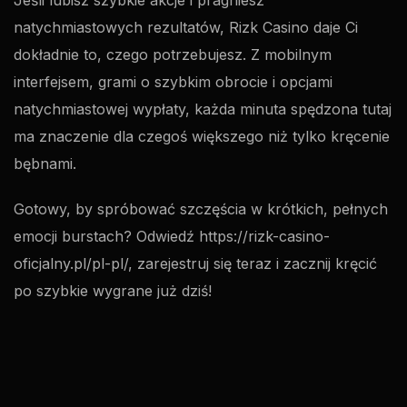
Jeśli lubisz szybkie akcje i pragniesz
natychmiastowych rezultatów, Rizk Casino daje Ci
dokładnie to, czego potrzebujesz. Z mobilnym
interfejsem, grami o szybkim obrocie i opcjami
natychmiastowej wypłaty, każda minuta spędzona tutaj
ma znaczenie dla czegoś większego niż tylko kręcenie
bębnami.
Gotowy, by spróbować szczęścia w krótkich, pełnych
emocji burstach? Odwiedź https://rizk-casino-
oficjalny.pl/pl-pl/, zarejestruj się teraz i zacznij kręcić
po szybkie wygrane już dziś!