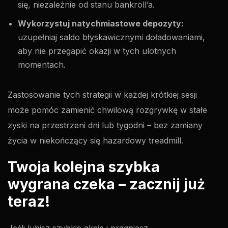
się, niezależnie od stanu bankroll’a.
Wykorzystuj natychmiastowe depozyty:
uzupełniaj saldo błyskawicznymi doładowaniami,
aby nie przegapić okazji w tych ulotnych
momentach.
Zastosowanie tych strategii w każdej krótkiej sesji
może pomóc zamienić chwilową rozgrywkę w stałe
zyski na przestrzeni dni lub tygodni – bez zamiany
życia w niekończący się hazardowy treadmill.
Twoja kolejna szybka
wygrana czeka – zacznij już
teraz!