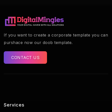
If you want to create a corporate template you can
purshace now our doob template.
CONTACT US
Services