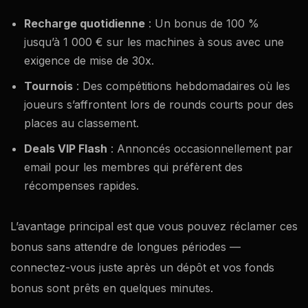
Recharge quotidienne
: Un bonus de 100 %
jusqu’à 1 000 € sur les machines à sous avec une
exigence de mise de 30x.
Tournois
: Des compétitions hebdomadaires où les
joueurs s’affrontent lors de rounds courts pour des
places au classement.
Deals VIP Flash
: Annoncés occasionnellement par
email pour les membres qui préfèrent des
récompenses rapides.
L’avantage principal est que vous pouvez réclamer ces
bonus sans attendre de longues périodes —
connectez-vous juste après un dépôt et vos fonds
bonus sont prêts en quelques minutes.