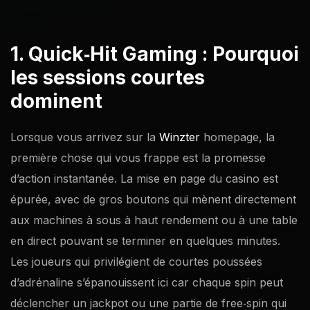
1. Quick‑Hit Gaming : Pourquoi
les sessions courtes
dominent
Lorsque vous arrivez sur la
Winzter
homepage, la
première chose qui vous frappe est la promesse
d’action instantanée. La mise en page du casino est
épurée, avec de gros boutons qui mènent directement
aux machines à sous à haut rendement ou à une table
en direct pouvant se terminer en quelques minutes.
Les joueurs qui privilégient de courtes poussées
d’adrénaline s’épanouissent ici car chaque spin peut
déclencher un jackpot ou une partie de free‑spin qui