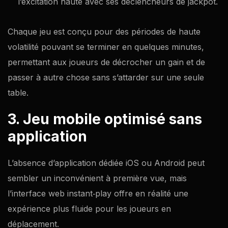
l’excitation haute avec ses déclencheurs de jackpot.
Chaque jeu est conçu pour des périodes de haute
volatilité pouvant se terminer en quelques minutes,
permettant aux joueurs de décrocher un gain et de
passer à autre chose sans s’attarder sur une seule
table.
3. Jeu mobile optimisé sans
application
L’absence d’application dédiée iOS ou Android peut
sembler un inconvénient à première vue, mais
l’interface web instant‑play offre en réalité une
expérience plus fluide pour les joueurs en
déplacement.