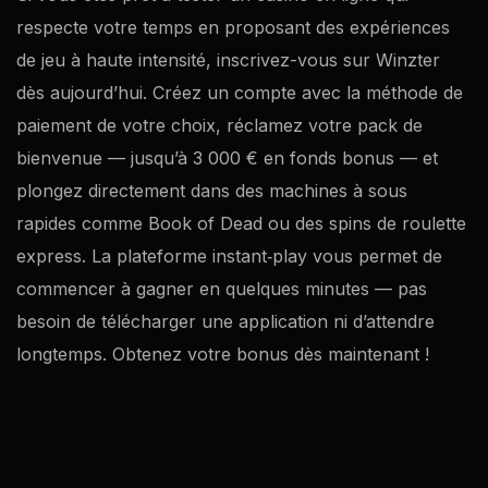
respecte votre temps en proposant des expériences
de jeu à haute intensité, inscrivez-vous sur Winzter
dès aujourd’hui. Créez un compte avec la méthode de
paiement de votre choix, réclamez votre pack de
bienvenue — jusqu’à 3 000 € en fonds bonus — et
plongez directement dans des machines à sous
rapides comme Book of Dead ou des spins de roulette
express. La plateforme instant‑play vous permet de
commencer à gagner en quelques minutes — pas
besoin de télécharger une application ni d’attendre
longtemps. Obtenez votre bonus dès maintenant !