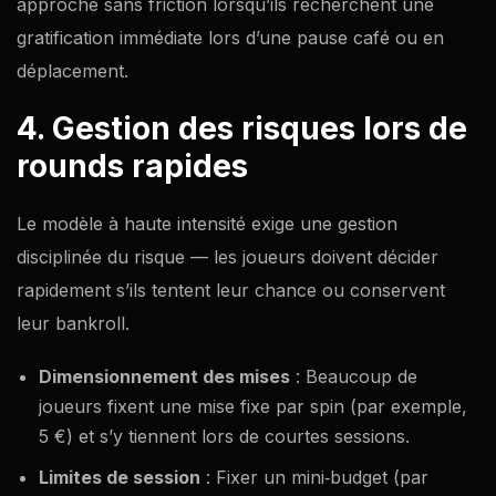
approche sans friction lorsqu’ils recherchent une
gratification immédiate lors d’une pause café ou en
déplacement.
4. Gestion des risques lors de
rounds rapides
Le modèle à haute intensité exige une gestion
disciplinée du risque — les joueurs doivent décider
rapidement s’ils tentent leur chance ou conservent
leur bankroll.
Dimensionnement des mises
: Beaucoup de
joueurs fixent une mise fixe par spin (par exemple,
5 €) et s’y tiennent lors de courtes sessions.
Limites de session
: Fixer un mini‑budget (par