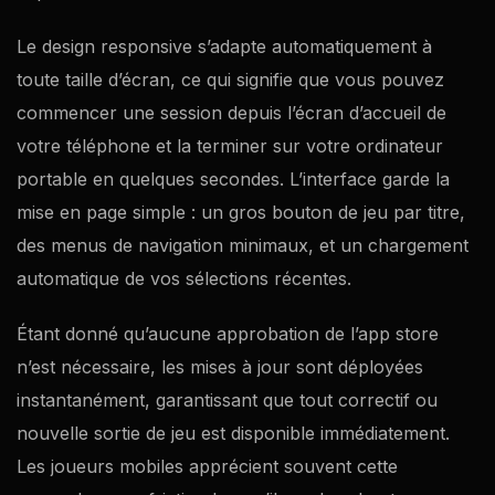
Le design responsive s’adapte automatiquement à
toute taille d’écran, ce qui signifie que vous pouvez
commencer une session depuis l’écran d’accueil de
votre téléphone et la terminer sur votre ordinateur
portable en quelques secondes. L’interface garde la
mise en page simple : un gros bouton de jeu par titre,
des menus de navigation minimaux, et un chargement
automatique de vos sélections récentes.
Étant donné qu’aucune approbation de l’app store
n’est nécessaire, les mises à jour sont déployées
instantanément, garantissant que tout correctif ou
nouvelle sortie de jeu est disponible immédiatement.
Les joueurs mobiles apprécient souvent cette