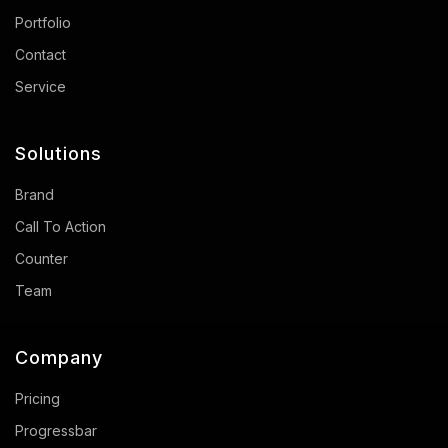
Portfolio
Contact
Service
Solutions
Brand
Call To Action
Counter
Team
Company
Pricing
Progressbar