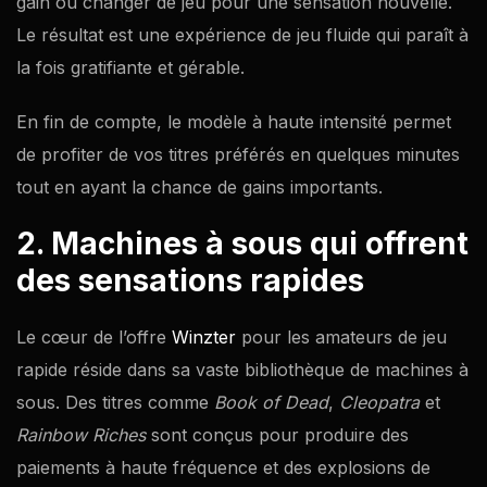
gain ou changer de jeu pour une sensation nouvelle.
Le résultat est une expérience de jeu fluide qui paraît à
la fois gratifiante et gérable.
En fin de compte, le modèle à haute intensité permet
de profiter de vos titres préférés en quelques minutes
tout en ayant la chance de gains importants.
2. Machines à sous qui offrent
des sensations rapides
Le cœur de l’offre
Winzter
pour les amateurs de jeu
rapide réside dans sa vaste bibliothèque de machines à
sous. Des titres comme
Book of Dead
,
Cleopatra
et
Rainbow Riches
sont conçus pour produire des
paiements à haute fréquence et des explosions de