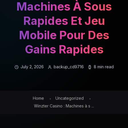
Machines À Sous
Rapides Et Jeu
Mobile Pour Des
Gains Rapides
July 2, 2026
backup_cd9716
8 min read
Home
Uncategorized
Winzter Casino : Machines à s ...