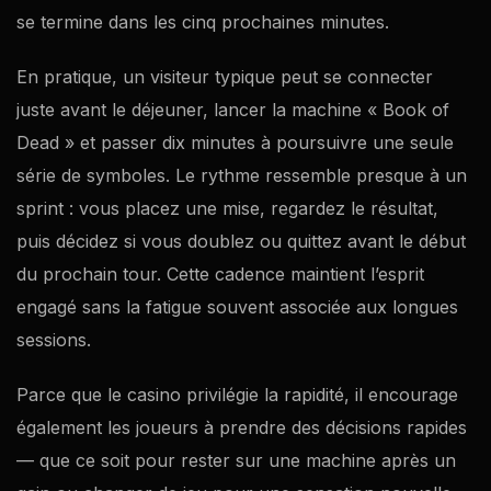
se termine dans les cinq prochaines minutes.
En pratique, un visiteur typique peut se connecter
juste avant le déjeuner, lancer la machine « Book of
Dead » et passer dix minutes à poursuivre une seule
série de symboles. Le rythme ressemble presque à un
sprint : vous placez une mise, regardez le résultat,
puis décidez si vous doublez ou quittez avant le début
du prochain tour. Cette cadence maintient l’esprit
engagé sans la fatigue souvent associée aux longues
sessions.
Parce que le casino privilégie la rapidité, il encourage
également les joueurs à prendre des décisions rapides
— que ce soit pour rester sur une machine après un