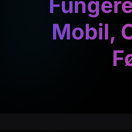
Fungere
Mobil, 
F