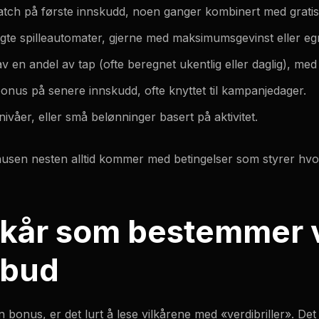
match på første innskudd, noen ganger kombinert med gratis
lgte spilleautomater, gjerne med maksimumsgevinst eller egn
 av en andel av tap (ofte beregnet ukentlig eller daglig), med
bonus på senere innskudd, ofte knyttet til kampanjedager.
nivåer, eller små belønninger basert på aktivitet.
bonusen nesten alltid kommer med betingelser som styrer hv
lkår som bestemmer 
lbud
 bonus, er det lurt å lese vilkårene med «verdibriller». De