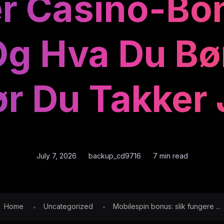
r Casino-Bo
Og Hva Du Bø
ør Du Takker 
July 7, 2026
backup_cd9716
7 min read
Home
Uncategorized
Mobilespin bonus: slik fungere ...