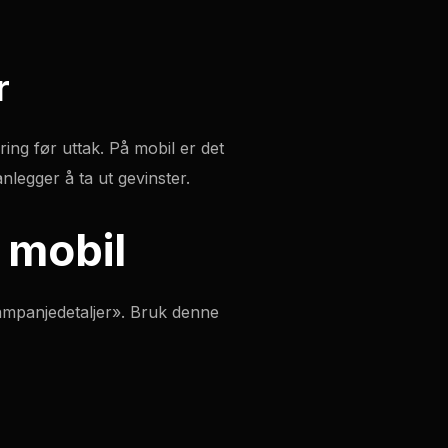
r
ing før uttak. På mobil er det
nlegger å ta ut gevinster.
å mobil
kampanjedetaljer». Bruk denne