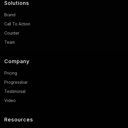
Solutions
Brand
Call To Action
Counter
Team
Company
Pricing
Progressbar
Testimonial
Video
Resources