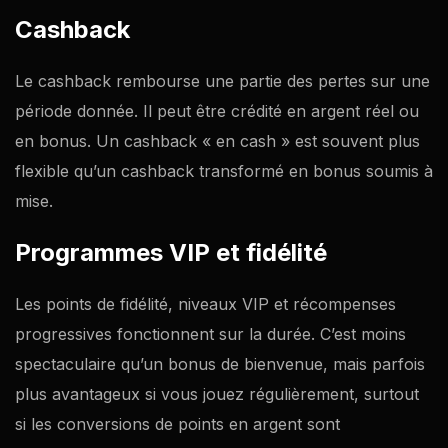
Cashback
Le cashback rembourse une partie des pertes sur une
période donnée. Il peut être crédité en argent réel ou
en bonus. Un cashback « en cash » est souvent plus
flexible qu’un cashback transformé en bonus soumis à
mise.
Programmes VIP et fidélité
Les points de fidélité, niveaux VIP et récompenses
progressives fonctionnent sur la durée. C’est moins
spectaculaire qu’un bonus de bienvenue, mais parfois
plus avantageux si vous jouez régulièrement, surtout
si les conversions de points en argent sont