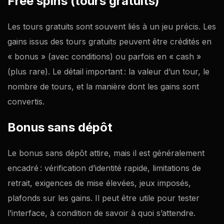
Free spins (tours gratuits)
Les tours gratuits sont souvent liés à un jeu précis. Les
gains issus des tours gratuits peuvent être crédités en
« bonus » (avec conditions) ou parfois en « cash »
(plus rare). Le détail important : la valeur d’un tour, le
nombre de tours, et la manière dont les gains sont
convertis.
Bonus sans dépôt
Le bonus sans dépôt attire, mais il est généralement
encadré : vérification d’identité rapide, limitations de
retrait, exigences de mise élevées, jeux imposés,
plafonds sur les gains. Il peut être utile pour tester
l’interface, à condition de savoir à quoi s’attendre.