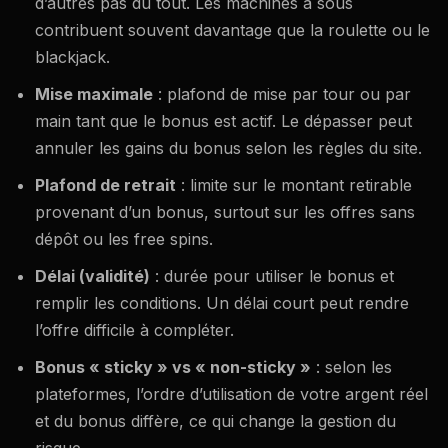
d’autres pas du tout. Les machines à sous
contribuent souvent davantage que la roulette ou le
blackjack.
Mise maximale
: plafond de mise par tour ou par
main tant que le bonus est actif. Le dépasser peut
annuler les gains du bonus selon les règles du site.
Plafond de retrait
: limite sur le montant retirable
provenant d’un bonus, surtout sur les offres sans
dépôt ou les free spins.
Délai (validité)
: durée pour utiliser le bonus et
remplir les conditions. Un délai court peut rendre
l’offre difficile à compléter.
Bonus « sticky » vs « non-sticky »
: selon les
plateformes, l’ordre d’utilisation de votre argent réel
et du bonus diffère, ce qui change la gestion du