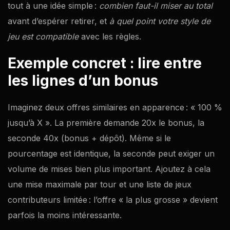
tout à une idée simple :
combien faut-il miser au total
avant d’espérer retirer, et
à quel point votre style de
jeu est compatible
avec les règles.
Exemple concret : lire entre
les lignes d’un bonus
Imaginez deux offres similaires en apparence : « 100 %
jusqu’à X ». La première demande 20x le bonus, la
seconde 40x (bonus + dépôt). Même si le
pourcentage est identique, la seconde peut exiger un
volume de mises bien plus important. Ajoutez à cela
une mise maximale par tour et une liste de jeux
contributeurs limitée : l’offre « la plus grosse » devient
parfois la moins intéressante.