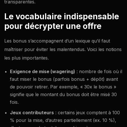
transparentes.
Le vocabulaire indispensable
pour décrypter une offre
Les bonus s’accompagnent d’un lexique qu’il faut
maîtriser pour éviter les malentendus. Voici les notions
les plus importantes.
Exigence de mise (wagering)
: nombre de fois où il
faut miser le bonus (parfois bonus + dépôt) avant
de pouvoir retirer. Par exemple, « 30x le bonus »
signifie que le montant du bonus doit être misé 30
fois.
Jeux contributeurs
: certains jeux comptent à 100
% pour la mise, d’autres partiellement (ex. 10 %),