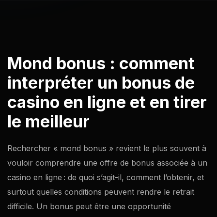
Mond bonus : comment
interpréter un bonus de
casino en ligne et en tirer
le meilleur
Rechercher « mond bonus » revient le plus souvent à
vouloir comprendre une offre de bonus associée à un
casino en ligne : de quoi s’agit-il, comment l’obtenir, et
surtout quelles conditions peuvent rendre le retrait
difficile. Un bonus peut être une opportunité