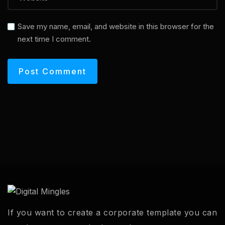
Save my name, email, and website in this browser for the
next time I comment.
If you want to create a corporate template you can