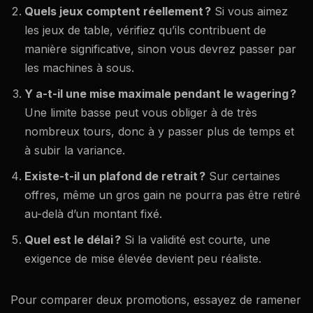
Quels jeux comptent réellement ?
Si vous aimez
les jeux de table, vérifiez qu’ils contribuent de
manière significative, sinon vous devrez passer par
les machines à sous.
Y a-t-il une mise maximale pendant le wagering ?
Une limite basse peut vous obliger à de très
nombreux tours, donc à y passer plus de temps et
à subir la variance.
Existe-t-il un plafond de retrait ?
Sur certaines
offres, même un gros gain ne pourra pas être retiré
au-delà d’un montant fixé.
Quel est le délai ?
Si la validité est courte, une
exigence de mise élevée devient peu réaliste.
Pour comparer deux promotions, essayez de ramener