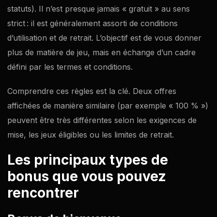
statuts). Il n’est presque jamais « gratuit » au sens
strict : il est généralement assorti de conditions
d’utilisation et de retrait. L’objectif est de vous donner
plus de matière de jeu, mais en échange d’un cadre
défini par les termes et conditions.
Comprendre ces règles est la clé. Deux offres
affichées de manière similaire (par exemple « 100 % »)
peuvent être très différentes selon les exigences de
mise, les jeux éligibles ou les limites de retrait.
Les principaux types de
bonus que vous pouvez
rencontrer