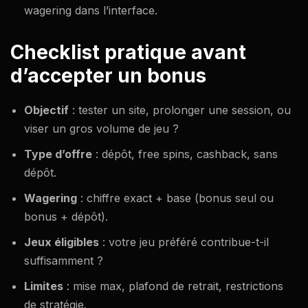
wagering dans l’interface.
Checklist pratique avant
d’accepter un bonus
Objectif
: tester un site, prolonger une session, ou
viser un gros volume de jeu ?
Type d’offre
: dépôt, free spins, cashback, sans
dépôt.
Wagering
: chiffre exact + base (bonus seul ou
bonus + dépôt).
Jeux éligibles
: votre jeu préféré contribue-t-il
suffisamment ?
Limites
: mise max, plafond de retrait, restrictions
de stratégie.