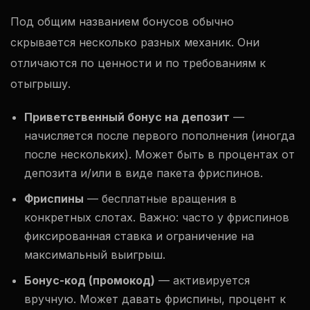
Под общим названием бонусов обычно
скрывается несколько разных механик. Они
отличаются по ценности и по требованиям к
отыгрышу.
Приветственный бонус на депозит
—
начисляется после первого пополнения (иногда
после нескольких). Может быть в процентах от
депозита и/или в виде пакета фриспинов.
Фриспины
— бесплатные вращения в
конкретных слотах. Важно: часто у фриспинов
фиксированная ставка и ограничение на
максимальный выигрыш.
Бонус-код (промокод)
— активируется
вручную. Может давать фриспины, процент к