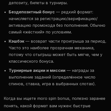
депозиту, билеты в турниры.
Бездепозитный бонус
— редкий формат:
начисляется за регистрацию/верификацию/
активацию промокода без пополнения. Обычно
самый «жёсткий» по условиям.
Кэшбэк
— возврат части проигрыша за период.
Часто это наиболее прозрачная механика,
потому что отыгрыш может быть мягче, чем у
классического бонуса.
Турнирные акции и миссии
— награды за
выполнение заданий (определённое число
спинов, ставка, игра в выбранных слотах).
Когда вы ищете moro spin bonus, полезно заранее
понять, какой формат вам нужен: быстрые