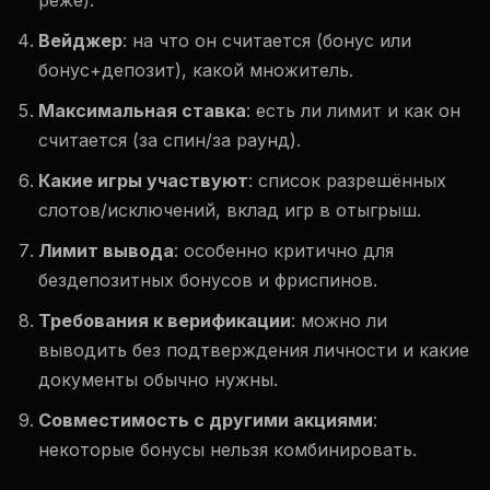
реже).
Вейджер
: на что он считается (бонус или
бонус+депозит), какой множитель.
Максимальная ставка
: есть ли лимит и как он
считается (за спин/за раунд).
Какие игры участвуют
: список разрешённых
слотов/исключений, вклад игр в отыгрыш.
Лимит вывода
: особенно критично для
бездепозитных бонусов и фриспинов.
Требования к верификации
: можно ли
выводить без подтверждения личности и какие
документы обычно нужны.
Совместимость с другими акциями
:
некоторые бонусы нельзя комбинировать.