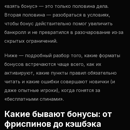
«взять бонус» — это только половина дела.
Вторая половина — разобраться в условиях,
чтобы бонус действительно помог увеличить
банкролл и не превратился в разочарование из‑за
скрытых ограничений.
Ниже — подробный разбор того, какие форматы
бонусов встречаются чаще всего, как их
активируют, какие пункты правил обязательно
читать и какие ошибки совершают новички (и
даже опытные игроки), когда гонятся за
«бесплатными спинами».
Какие бывают бонусы: от
фриспинов до кэшбэка