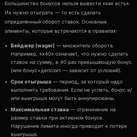
Большинство бонусов нельзя вывести «как есть».
Их нужно отыграть — то есть сделать
определённый оборот ставок. Основные
элементы, которые встречаются в правилах:
Вейджер (wager)
— множитель оборота.
Например, «х40» означает, что нужно сделать
ставок на сумму, в 40 раз превышающую бонус
(или бонус+депозит — зависит от условий).
Срок отыгрыша
— период, за который надо
выполнить требования. Если не успеть, бонус и/
или выигрыши могут быть аннулированы.
Максимальная ставка
— ограничение на
размер ставки при активном бонусе.
Нарушение лимита иногда приводит к потере
выигрыша.