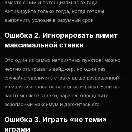
вместе с ним и потенциальная выгода.
Активируйте только тогда, когда готовы
выполнить условия в разумный срок.
Ошибка 2. Игнорировать лимит
максимальной ставки
Это один из самых неприятных пунктов: можно
честно отыгрывать вейджер, но один раз
случайно увеличить ставку выше разрешённой —
и лишиться права на вывод выигрыша. Если вы
часто меняете ставки, заранее определите
безопасный максимум и держитесь его.
Ошибка 3. Играть «не теми»
играми