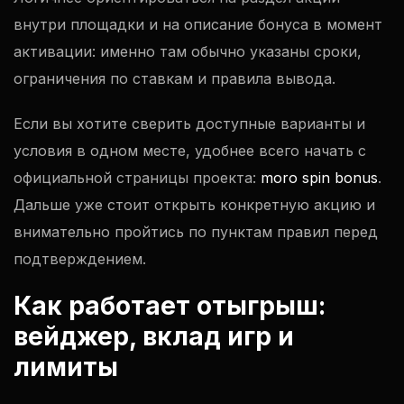
внутри площадки и на описание бонуса в момент
активации: именно там обычно указаны сроки,
ограничения по ставкам и правила вывода.
Если вы хотите сверить доступные варианты и
условия в одном месте, удобнее всего начать с
официальной страницы проекта:
moro spin bonus
.
Дальше уже стоит открыть конкретную акцию и
внимательно пройтись по пунктам правил перед
подтверждением.
Как работает отыгрыш:
вейджер, вклад игр и
лимиты