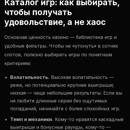
Каталог игр: как выбирать,
чтобы получать
удовольствие, а не хаос
Основная ценность казино — библиотека игр и
удобные фильтры. Чтобы не «утонуть» в сотнях
слотов, полезно выбирать игры по понятным
критериям:
Волатильность.
Высокая волатильность —
реже, но потенциально крупнее выигрыши;
низкая — чаще небольшие результаты. Если вы
не любите длинные серии без ощутимых
попаданий, начинайте с более спокойных игр.
Темп и механики.
Кому-то нравятся каскадные
выигрыши и бонусные раунды, кому-то —