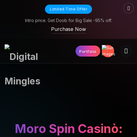
Limited Time Offer
Intro price. Get Doob for Big Sale -95% off.
Purchase Now
Portfolio
Moro Spin Casinò: