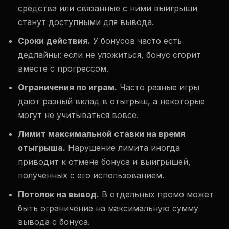
средства или связанные с ними выигрыши
станут доступными для вывода.
Сроки действия.
У бонусов часто есть
дедлайны: если не уложиться, бонус сгорит
вместе с прогрессом.
Ограничения по играм.
Часто разные игры
дают разный вклад в отыгрыш, а некоторые
могут не учитываться вовсе.
Лимит максимальной ставки на время
отыгрыша.
Нарушение лимита иногда
приводит к отмене бонуса и выигрышей,
полученных с его использованием.
Потолок на вывод.
В отдельных промо может
быть ограничение на максимальную сумму
вывода с бонуса.