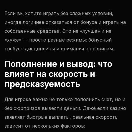
Если вы хотите играть без сложных условий,
иногда логичнее отказаться от бонуса и играть на
собственные средства. Это не «лучше» и не
«хуже» — просто разные режимы: бонусный
требует дисциплины и внимания к правилам.
Пополнение и вывод: что
влияет на скорость и
предсказуемость
Для игрока важно не только пополнить счет, но и
без сюрпризов вывести деньги. Даже если казино
заявляет быстрые выплаты, реальная скорость
зависит от нескольких факторов: