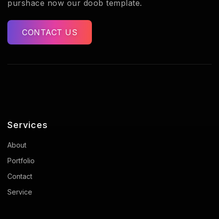
purshace now our doob template.
CONTACT US
Services
About
Portfolio
Contact
Service