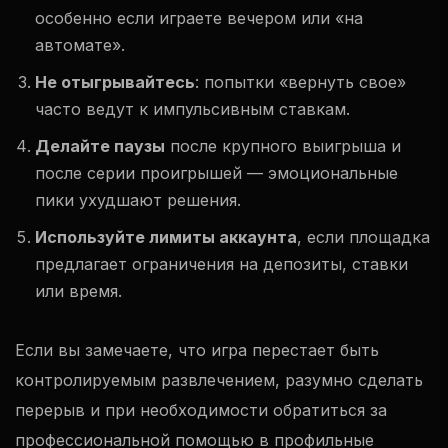
особенно если играете вечером или «на
автомате».
Не отыгрывайтесь
: попытки «вернуть свое»
часто ведут к импульсивным ставкам.
Делайте паузы
после крупного выигрыша и
после серии проигрышей — эмоциональные
пики ухудшают решения.
Используйте лимиты аккаунта
, если площадка
предлагает ограничения на депозиты, ставки
или время.
Если вы замечаете, что игра перестает быть
контролируемым развлечением, разумно сделать
перерыв и при необходимости обратиться за
профессиональной помощью в профильные