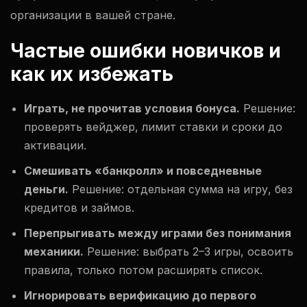
организации в вашей стране.
Частые ошибки новичков и
как их избежать
Играть, не прочитав условия бонуса.
Решение:
проверять вейджер, лимит ставки и сроки до
активации.
Смешивать «банкролл» и повседневные
деньги.
Решение: отдельная сумма на игру, без
кредитов и займов.
Перепрыгивать между играми без понимания
механики.
Решение: выбрать 2–3 игры, освоить
правила, только потом расширять список.
Игнорировать верификацию до первого