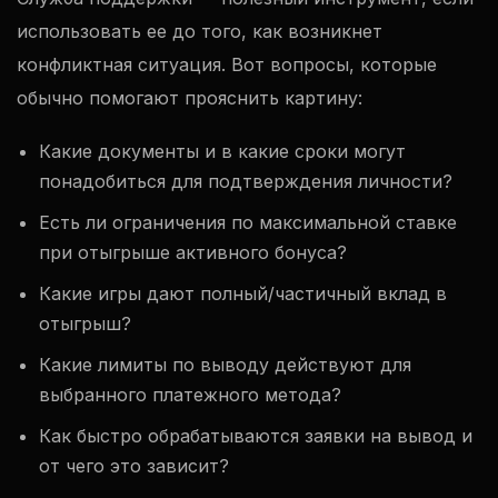
использовать ее до того, как возникнет
конфликтная ситуация. Вот вопросы, которые
обычно помогают прояснить картину:
Какие документы и в какие сроки могут
понадобиться для подтверждения личности?
Есть ли ограничения по максимальной ставке
при отыгрыше активного бонуса?
Какие игры дают полный/частичный вклад в
отыгрыш?
Какие лимиты по выводу действуют для
выбранного платежного метода?
Как быстро обрабатываются заявки на вывод и
от чего это зависит?