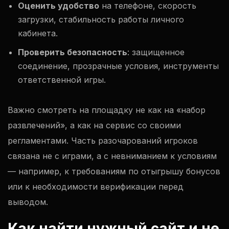
Оценить удобство
на телефоне, скорость
загрузки, стабильность работы личного
кабинета.
Проверить безопасность
: защищенное
соединение, прозрачные условия, инструменты
ответственной игры.
Важно смотреть на площадку не как на «набор
развлечений», а как на сервис со своими
регламентами. Часть разочарований игроков
связана не с играми, а с невниманием к условиям
— например, к требованиям по отыгрышу бонусов
или к необходимости верификации перед
выводом.
Как найти нужный сайт и не