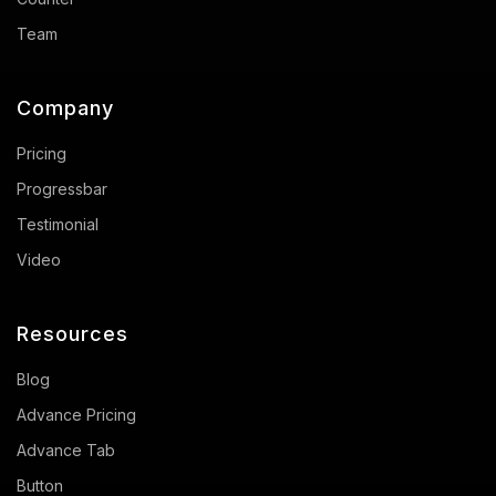
Team
Company
Pricing
Progressbar
Testimonial
Video
Resources
Blog
Advance Pricing
Advance Tab
Button