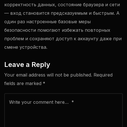
корректность данных, состояние браузера и сети
— вход становится предсказуемым и быстрым. А
один раз настроенные базовые меры
безопасности помогают избежать повторных
проблем и сохраняют доступ к аккаунту даже при
смене устройства.
Leave a Reply
Your email address will not be published.
Required
fields are marked
*