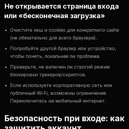
Не открывается страница входа
или «бесконечная загрузка»
Очистите кеш и cookies
для конкретного сайта
(не обязательно для всего браузера).
Попробуйте другой браузер или устройство,
чтобы понять, локальная ли проблема.
Проверьте, не включен ли строгий режим
блокировки трекеров/скриптов.
Если используете корпоративную сеть или
публичный Wi‑Fi, возможны ограничения.
Переключитесь на мобильный интернет.
Безопасность при входе: как
защитить аккаунт