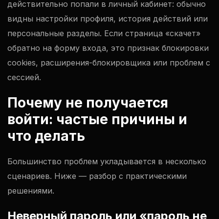
действительно попали в личный кабинет: обычно
видны настройки профиля, история действий или
персональные разделы. Если страница «скачет»
обратно на форму входа, это признак блокировки
cookies, расширения-блокировщика или проблем с
сессией.
Почему не получается
войти: частые причины и
что делать
Большинство проблем укладывается в несколько
сценариев. Ниже — разбор с практическими
решениями.
Неверный пароль или «пароль не