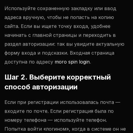
Используйте сохраненную закладку или ввод
адреса вручную, чтобы не попасть на копию
сайта. Если вы ищете точку входа, удобнее
начинать с главной страницы и переходить в
раздел авторизации: так вы увидите актуальную
форму входа и подсказки. Входная страница
доступна по адресу
moro spin login
.
Шаг 2. Выберите корректный
способ авторизации
Если при регистрации использовалась почта —
входите по почте. Если регистрация была по
номеру телефона — используйте телефон.
Попытка войти «логином», когда в системе он не