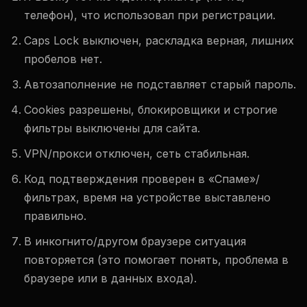
телефон), что использовал при регистрации.
Caps Lock выключен, раскладка верная, лишних
пробелов нет.
Автозаполнение не подставляет старый пароль.
Cookies разрешены, блокировщики и строгие
фильтры выключены для сайта.
VPN/прокси отключен, сеть стабильная.
Код подтверждения проверен в «Спаме»/
фильтрах, время на устройстве выставлено
правильно.
В инкогнито/другом браузере ситуация
повторяется (это помогает понять, проблема в
браузере или в данных входа).