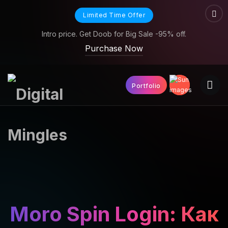
Limited Time Offer
Intro price. Get Doob for Big Sale -95% off.
Purchase Now
Portfolio
Moro Spin Login: Как