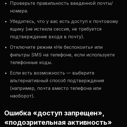
Проверьте правильность введенной почты/
номера.
Убедитесь, что у вас есть доступ к почтовому
ящику (не истекла сессия, не требуется
подтверждение входа в почту).
Отключите режим «Не беспокоить» или
фильтры SMS на телефоне, если используете
телефонные коды.
Если есть возможность — выберите
альтернативный способ подтверждения
(например, почта вместо телефона или
наоборот).
Ошибка «доступ запрещен»,
«подозрительная активность»