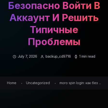
Безопасно Войти В
Аккаунт И Решить
Типичные
Проблемы
July 7, 2026
backup_cd9716
1 min read
Home
Uncategorized
moro spin login: как без ...