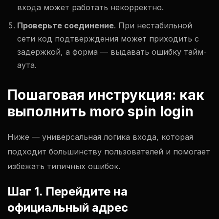
входа может работать некорректно.
Проверьте соединение
. При нестабильной
сети код подтверждения может приходить с
задержкой, а форма — выдавать ошибку тайм-
аута.
Пошаговая инструкция: как
выполнить moro spin login
Ниже — универсальная логика входа, которая
подходит большинству пользователей и помогает
избежать типичных ошибок.
Шаг 1. Перейдите на
официальный адрес