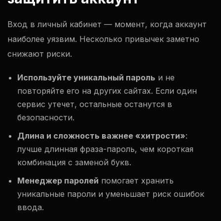
Вход в личный кабинет — момент, когда аккаунт
наиболее уязвим. Несколько привычек заметно
снижают риски.
Используйте уникальный пароль
и не
повторяйте его на других сайтах. Если один
сервис утечет, остальные останутся в
безопасности.
Длина и сложность важнее «хитрости»
:
лучше длинная фраза-пароль, чем короткая
комбинация с заменой букв.
Менеджер паролей
помогает хранить
уникальные пароли и уменьшает риск ошибок
ввода.