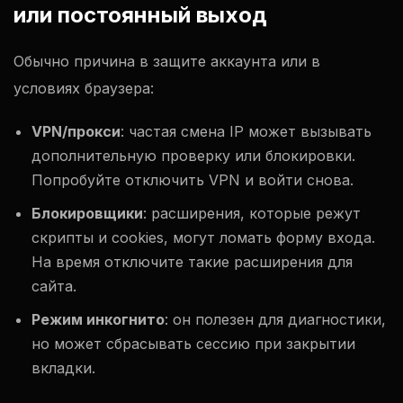
или постоянный выход
Обычно причина в защите аккаунта или в
условиях браузера:
VPN/прокси
: частая смена IP может вызывать
дополнительную проверку или блокировки.
Попробуйте отключить VPN и войти снова.
Блокировщики
: расширения, которые режут
скрипты и cookies, могут ломать форму входа.
На время отключите такие расширения для
сайта.
Режим инкогнито
: он полезен для диагностики,
но может сбрасывать сессию при закрытии
вкладки.