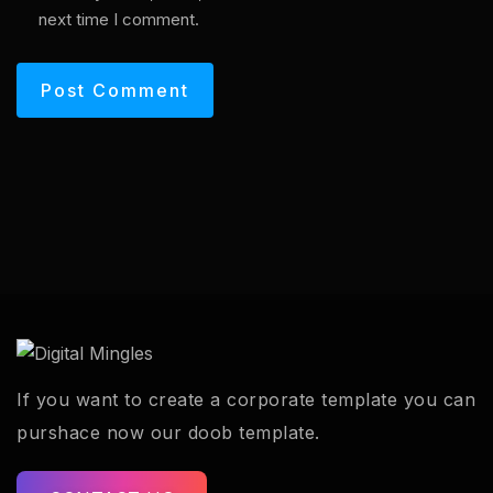
next time I comment.
If you want to create a corporate template you can
purshace now our doob template.