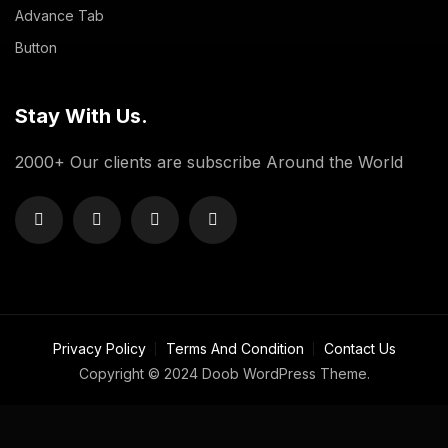
Advance Tab
Button
Stay With Us.
2000+ Our clients are subscribe Around the World
Privacy Policy
Terms And Condition
Contact Us
Copyright © 2024 Doob WordPress Theme.