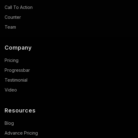
Call To Action
Counter
Team
Company
Pricing
Progressbar
Testimonial
Video
Resources
Blog
Advance Pricing