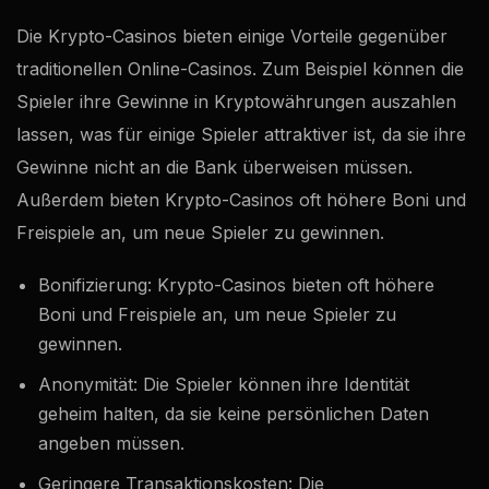
Die Krypto-Casinos bieten einige Vorteile gegenüber
traditionellen Online-Casinos. Zum Beispiel können die
Spieler ihre Gewinne in Kryptowährungen auszahlen
lassen, was für einige Spieler attraktiver ist, da sie ihre
Gewinne nicht an die Bank überweisen müssen.
Außerdem bieten Krypto-Casinos oft höhere Boni und
Freispiele an, um neue Spieler zu gewinnen.
Bonifizierung: Krypto-Casinos bieten oft höhere
Boni und Freispiele an, um neue Spieler zu
gewinnen.
Anonymität: Die Spieler können ihre Identität
geheim halten, da sie keine persönlichen Daten
angeben müssen.
Geringere Transaktionskosten: Die