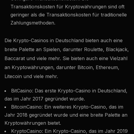
Transaktionskosten für Kryptowährungen sind oft
geringer als die Transaktionskosten für traditionelle
Zahlungsmethoden.
Die Krypto-Casinos in Deutschland bieten auch eine
breite Palette an Spielen, darunter Roulette, Blackjack,
Baccarat und viele mehr. Sie bieten auch eine Vielzahl
an Kryptowährungen, darunter Bitcoin, Ethereum,
Litecoin und viele mehr.
BitCasino: Das erste Krypto-Casino in Deutschland,
das im Jahr 2017 gegründet wurde.
BitcoinCasino: Ein weiteres Krypto-Casino, das im
Jahr 2018 gegründet wurde und eine breite Palette an
Kryptowährungen bietet.
KryptoCasino: Ein Krypto-Casino, das im Jahr 2019