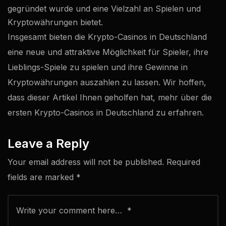
gegründet wurde und eine Vielzahl an Spielen und
Kryptowährungen bietet.
Insgesamt bieten die Krypto-Casinos in Deutschland
eine neue und attraktive Möglichkeit für Spieler, ihre
Lieblings-Spiele zu spielen und ihre Gewinne in
Kryptowährungen auszahlen zu lassen. Wir hoffen,
dass dieser Artikel Ihnen geholfen hat, mehr über die
ersten Krypto-Casinos in Deutschland zu erfahren.
Leave a Reply
Your email address will not be published.
Required
fields are marked
*