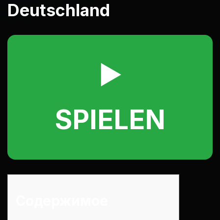
Deutschland
▶️
SPIELEN
Содержимое