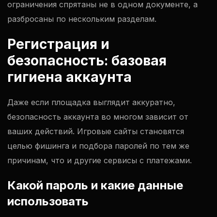
ограничения спрятаны не в одном документе, а
разбросаны по нескольким разделам.
Регистрация и
безопасность: базовая
гигиена аккаунта
Даже если площадка выглядит аккуратно,
безопасность аккаунта во многом зависит от
ваших действий. Игровые сайты становятся
целью фишинга и подбора паролей по тем же
причинам, что и другие сервисы с платежами.
Какой пароль и какие данные
использовать