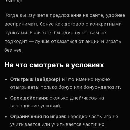
вывода.
Когда вы изучаете предложения на сайте, удобнее
воспринимать бонус как договор с конкретными
пунктами. Если хотя бы один пункт вам не
подходит — лучше отказаться от акции и играть
без нее.
На что смотреть в условиях
Отыгрыш (вейджер)
и что именно нужно
отыгрывать: только бонус или бонус+депозит.
Срок действия
: сколько дней/часов на
выполнение условий.
Ограничения по играм
: нередко часть игр не
учитывается или учитывается частично.