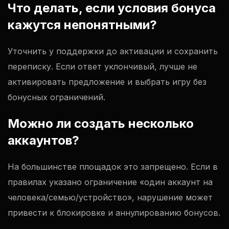
Что делать, если условия бонуса
кажутся непонятными?
Уточнить у поддержки до активации и сохранить
переписку. Если ответ уклончивый, лучше не
активировать предложение и выбрать игру без
бонусных ограничений.
Можно ли создать несколько
аккаунтов?
На большинстве площадок это запрещено. Если в
правилах указано ограничение «один аккаунт на
человека/семью/устройство», нарушение может
привести к блокировке и аннулированию бонусов.