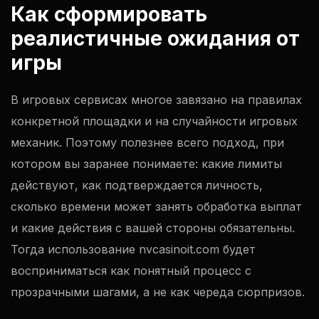
Как сформировать
реалистичные ожидания от
игры
В игровых сервисах многое завязано на правилах
конкретной площадки и на случайности игровых
механик. Поэтому полезнее всего подход, при
котором вы заранее понимаете: какие лимиты
действуют, как подтверждается личность,
сколько времени может занять обработка выплат
и какие действия с вашей стороны обязательны.
Тогда использование nvcasinoit.com будет
восприниматься как понятный процесс с
прозрачными шагами, а не как череда сюрпризов.