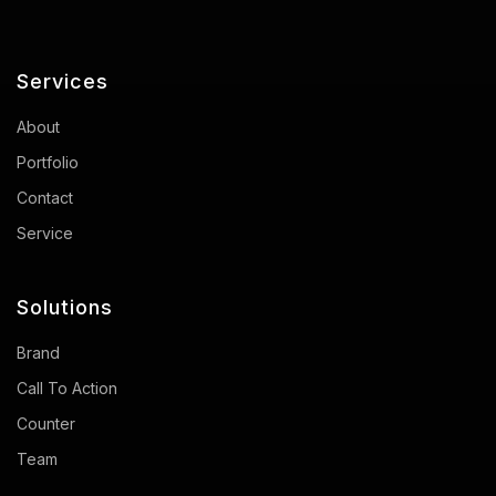
Services
About
Portfolio
Contact
Service
Solutions
Brand
Call To Action
Counter
Team