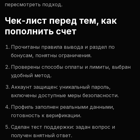
пересмотреть подход.
Чек-лист перед тем, как
пополнить счет
Прочитаны правила вывода и раздел по
бонусам, понятны ограничения.
Проверены способы оплаты и лимиты, выбран
удобный метод.
Аккаунт защищен: уникальный пароль,
включены доступные меры безопасности.
Профиль заполнен реальными данными,
готовность к верификации.
Сделан тест поддержки: задан вопрос и
получен внятный ответ.