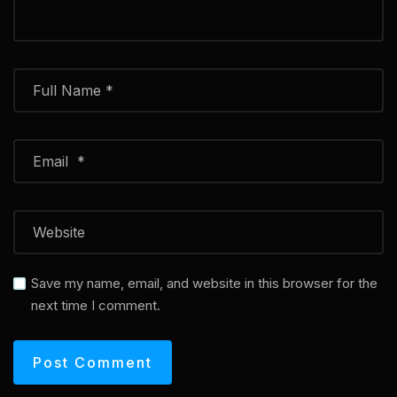
Save my name, email, and website in this browser for the
next time I comment.