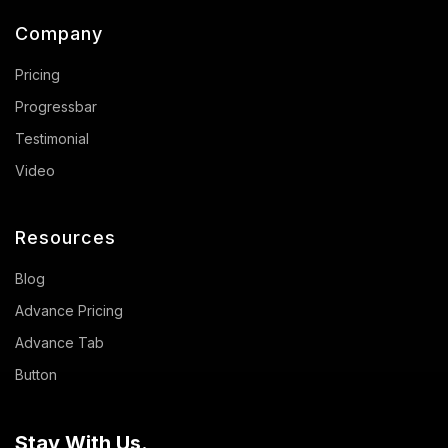
Company
Pricing
Progressbar
Testimonial
Video
Resources
Blog
Advance Pricing
Advance Tab
Button
Stay With Us.