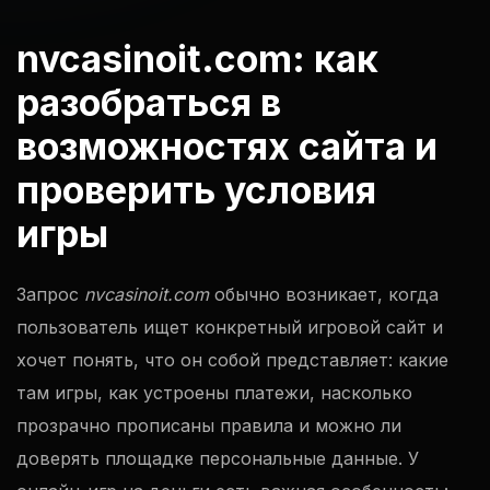
nvcasinoit.com: как
разобраться в
возможностях сайта и
проверить условия
игры
Запрос
nvcasinoit.com
обычно возникает, когда
пользователь ищет конкретный игровой сайт и
хочет понять, что он собой представляет: какие
там игры, как устроены платежи, насколько
прозрачно прописаны правила и можно ли
доверять площадке персональные данные. У