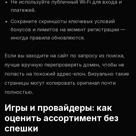
Не используйте публичный Wi‑Fi для входа и
платежей.
Сохраните скриншоты ключевых условий
бонусов и лимитов на момент регистрации —
иногда правила обновляются.
Если вы заходите на сайт по запросу из поиска,
лучше вручную перепроверять домен, чтобы не
попасть на похожий адрес-клон. Визуально такие
страницы могут копировать оригинал почти
полностью.
Игры и провайдеры: как
оценить ассортимент без
спешки