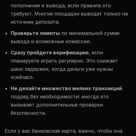
пополнения и вывода, если правила это
требуют. Многие площадки выводят только на
источник депозита.
Проверьте лимиты
по минимальной сумме
вывода и возможные комиссии.
Сразу пройдите верификацию
, если
планируете играть регулярно. Это снижает
шанс задержек, когда деньги уже нужны
«сейчас».
Не делайте множество мелких транзакций
подряд без необходимости: иногда это
вызывает дополнительные проверки
безопасности.
Если у вас банковская карта, важно, чтобы она