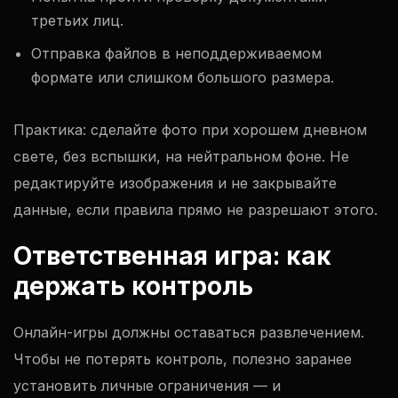
третьих лиц.
Отправка файлов в неподдерживаемом
формате или слишком большого размера.
Практика: сделайте фото при хорошем дневном
свете, без вспышки, на нейтральном фоне. Не
редактируйте изображения и не закрывайте
данные, если правила прямо не разрешают этого.
Ответственная игра: как
держать контроль
Онлайн-игры должны оставаться развлечением.
Чтобы не потерять контроль, полезно заранее
установить личные ограничения — и