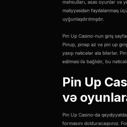
məhsulları, əsas oyunlar və y
maliyyəsidən faydalanmaq üçün
uyğunlaşdırılmışdır.
Pin Up Casino-nun giriş sayfa
Pinup, pinap az və pin up giri
yaxşı nəticələr ala bilərlər. 
edilməsi ilə bağlıdır, bu nəti
Pin Up Ca
və oyunlar
Pin Up Casino-da qeydiyyatdan
formasını dolduracaqsınız. For