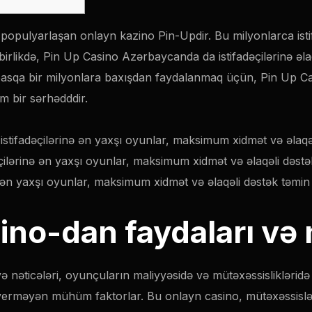
pulyarlaşan onlayn kazino Pin-Updir. Bu milyonlarca istifa
birlikdə, Pin Up Casino Azərbaycanda da istifadəçilərinə əlaq
n basqa bir milyonlara baxışdan faydalanmaq üçün, Pin Up
m bir sərhədddir.
tifadəçilərinə ən yaxşı oyunlar, maksimum xidmət və əlaqəl
ilərinə ən yaxşı oyunlar, maksimum xidmət və əlaqəli dəstə
 ən yaxşı oyunlar, maksimum xidmət və əlaqəli dəstək təmin 
ino-dan faydaları və n
 nəticələri, oyunçuların maliyyəsidə və mütəxəssislikləridə
verməyən mühüm faktorlar. Bu onlayn casino, mütəxəssislər