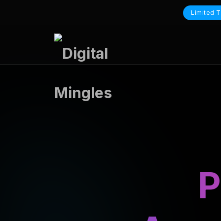
Limited T
P