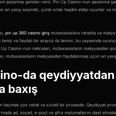
eni qazanma şansları verir. Pin Up Casino-nun qazanma şan
 ən yaxşı seçimdir, çünki onlar təqdim etdiyi oyunlar və mə
sı,
pin up 360 casino giriş
mütəxəssislərə rahatlıq və maliyy
ş təmiz və faydalı bir arayüz ilə tanınır, bu sayəsində oyu
Pin Up Casino-nun nəticələri, mütəxəssislərin maliyyəsidən 
cələr, mütəxəssislərin maliyyəsidən faydalanmaq üçün ən yaxş
sino-da qeydiyyatda
a baxış
 keçmək çox rahat və sürətli bir prosesdir. Qeydiyyat pros
mada ad, soyad, e-poçt və şifrə məlumatlarını daxil etməlis