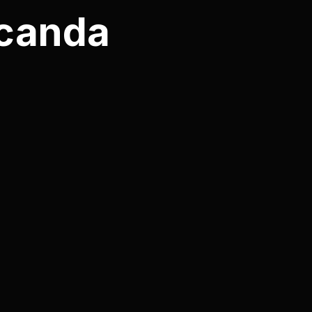
ycanda