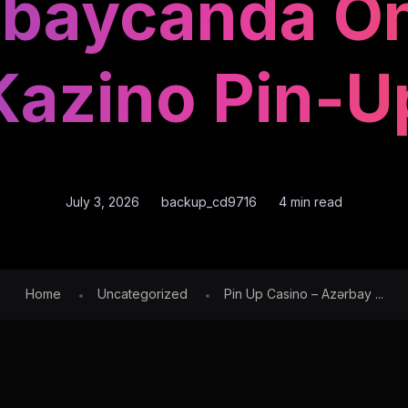
baycanda O
Kazino Pin-U
July 3, 2026
backup_cd9716
4 min read
Home
Uncategorized
Pin Up Casino – Azərbay ...