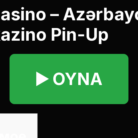
Casino – Azərba
kazino Pin-Up
▶️ OYNA
мое