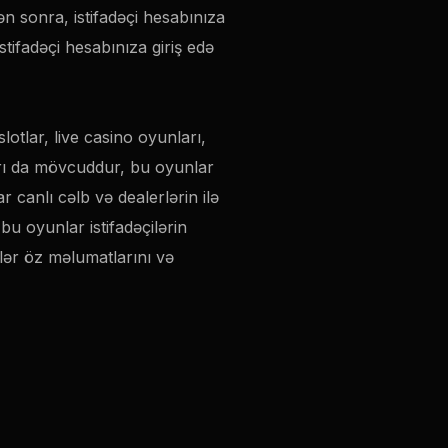
ən sonra, istifadəçi hesabınıza
stifadəçi hesabınıza giriş edə
tlar, live casino oyunları,
arı da mövcuddur, bu oyunlar
 canlı cəlb və dealerlərin ilə
u oyunlar istifadəçilərin
ilər öz məlumatlarını və