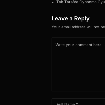
Tək Tərəfdə Oynanma Oyunlar
Leave a Reply
Your email address will not be