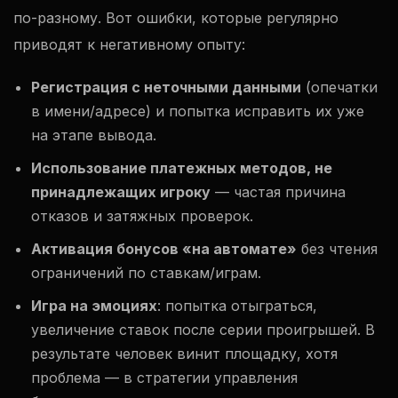
по-разному. Вот ошибки, которые регулярно
приводят к негативному опыту:
Регистрация с неточными данными
(опечатки
в имени/адресе) и попытка исправить их уже
на этапе вывода.
Использование платежных методов, не
принадлежащих игроку
— частая причина
отказов и затяжных проверок.
Активация бонусов «на автомате»
без чтения
ограничений по ставкам/играм.
Игра на эмоциях
: попытка отыграться,
увеличение ставок после серии проигрышей. В
результате человек винит площадку, хотя
проблема — в стратегии управления