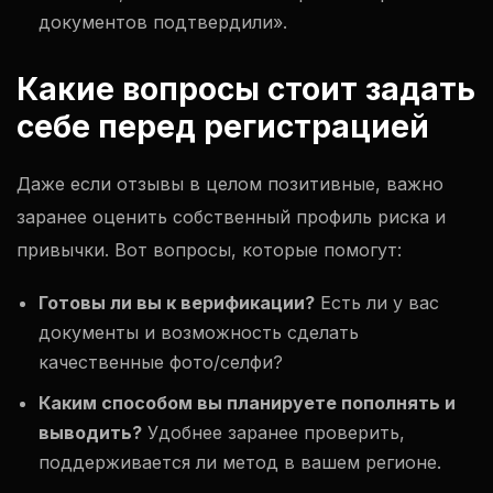
документов подтвердили».
Какие вопросы стоит задать
себе перед регистрацией
Даже если отзывы в целом позитивные, важно
заранее оценить собственный профиль риска и
привычки. Вот вопросы, которые помогут:
Готовы ли вы к верификации?
Есть ли у вас
документы и возможность сделать
качественные фото/селфи?
Каким способом вы планируете пополнять и
выводить?
Удобнее заранее проверить,
поддерживается ли метод в вашем регионе.