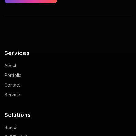
Services
About
Portfolio
Contact
Service
Solutions
Brand