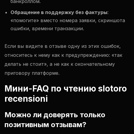
банкроллом.
Обращение в поддержку без фактуры
:
«помогите» вместо номера заявки, скриншота
ошибки, времени транзакции.
Если вы видите в отзыве одну из этих ошибок,
относитесь к нему как к предупреждению: «так
делать не стоит», а не как к окончательному
приговору платформе.
Мини-FAQ по чтению slotoro
recensioni
Можно ли доверять только
позитивным отзывам?