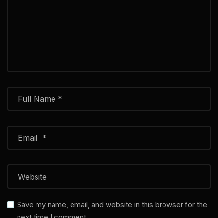
Save my name, email, and website in this browser for the
next time I comment.