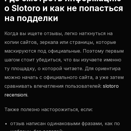
о Slotoro и как не попасться
на подделки
Когда вы ищете отзывы, легко наткнуться на
копии сайтов, зеркала или страницы, которые
маскируются под официальные. Поэтому первым
шагом стоит убедиться, что вы изучаете именно
ту площадку, о которой читаете. Для ориентира
можно начать с официального сайта, а уже затем
сравнивать впечатления пользователей:
slotoro
recensioni
.
Также полезно насторожиться, если:
отзыв написан одинаковыми фразами, как по