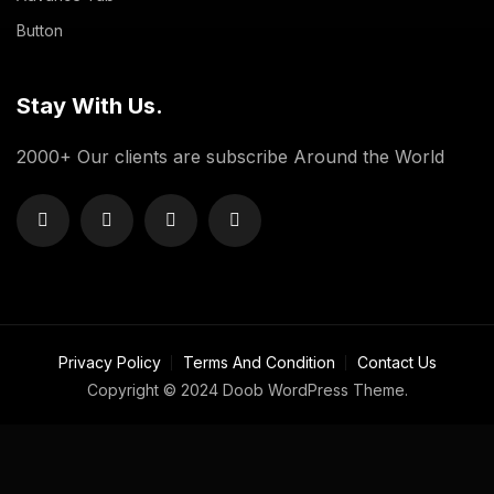
Button
Stay With Us.
2000+ Our clients are subscribe Around the World
Privacy Policy
Terms And Condition
Contact Us
Copyright © 2024 Doob WordPress Theme.