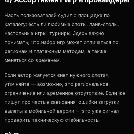
Часть пользователей судит о площадке по
каталогу: есть ли любимые слоты, лайв-столы,
настольные игры, турниры. Здесь важно
понимать, что набор игр может отличаться по
регионам и платежным методам, а также
меняться со временем.
Если автор жалуется «нет нужного слота»,
уточняйте — возможно, это региональное
ограничение или временное отсутствие. Если же
пишут про частые зависания, ошибки загрузки,
вылеты в мобильной версии — это уже сигнал
проверить техническую стабильность.