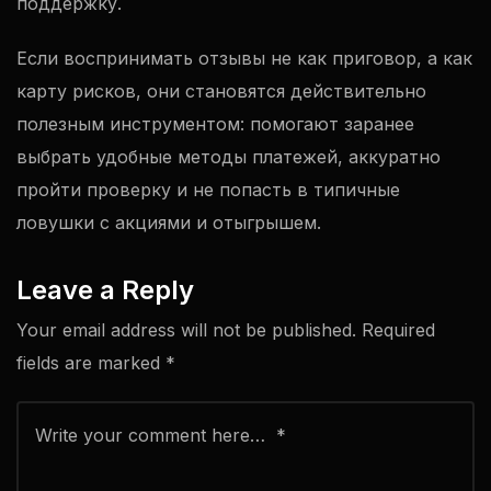
поддержку.
Если воспринимать отзывы не как приговор, а как
карту рисков, они становятся действительно
полезным инструментом: помогают заранее
выбрать удобные методы платежей, аккуратно
пройти проверку и не попасть в типичные
ловушки с акциями и отыгрышем.
Leave a Reply
Your email address will not be published.
Required
fields are marked
*