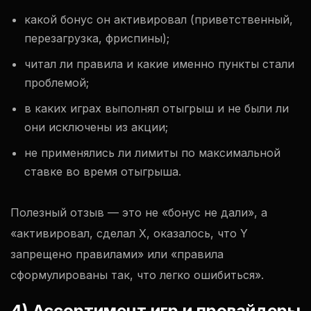
какой бонус он активировал (приветственный,
перезагрузка, фриспины);
читал ли правила и какие именно пункты стали
проблемой;
в каких играх выполнял отыгрыш и не были ли
они исключены из акции;
не применялись ли лимиты по максимальной
ставке во время отыгрыша.
Полезный отзыв — это не «бонус не дали», а
«активировал, сделал X, оказалось, что Y
запрещено правилами» или «правила
сформулированы так, что легко ошибиться».
4) Ассортимент игр и провайдеры