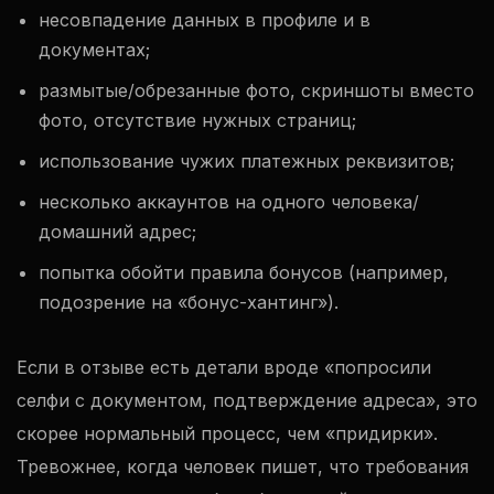
несовпадение данных в профиле и в
документах;
размытые/обрезанные фото, скриншоты вместо
фото, отсутствие нужных страниц;
использование чужих платежных реквизитов;
несколько аккаунтов на одного человека/
домашний адрес;
попытка обойти правила бонусов (например,
подозрение на «бонус-хантинг»).
Если в отзыве есть детали вроде «попросили
селфи с документом, подтверждение адреса», это
скорее нормальный процесс, чем «придирки».
Тревожнее, когда человек пишет, что требования