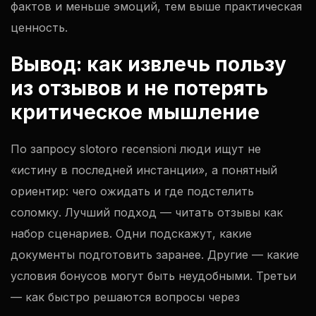
фактов и меньше эмоций, тем выше практическая
ценность.
Вывод: как извлечь пользу
из отзывов и не потерять
критическое мышление
По запросу slotoro recensioni люди ищут не
«истину в последней инстанции», а понятный
ориентир: чего ожидать и где подстелить
соломку. Лучший подход — читать отзывы как
набор сценариев. Одни подскажут, какие
документы подготовить заранее. Другие — какие
условия бонусов могут быть неудобными. Третьи
— как быстро решаются вопросы через