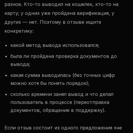
разное. Кто-то выводил на кошелек, кто-то на
карту; у одних уже пройдена верификация, у
других — нет. Поэтому в отзывe ищите
конкретику:
какой метод вывода использовался;
была ли пройдена проверка документов до
вывода;
какая сумма выводилась (без точных цифр
можно хотя бы понять порядок);
сколько времени занял вывод и что делал
пользователь в процессе (переотправка
документов, обращение в поддержку).
Если отзыв состоит из одного предложения «не