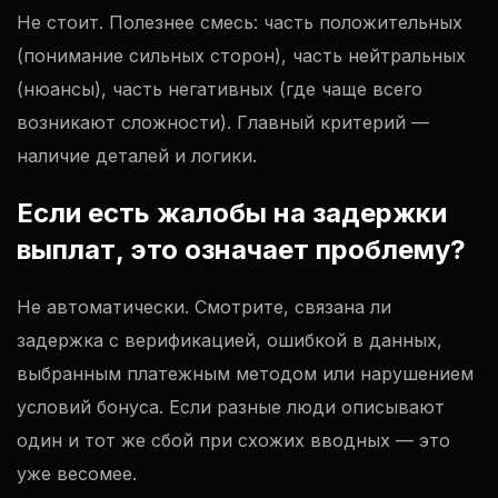
Не стоит. Полезнее смесь: часть положительных
(понимание сильных сторон), часть нейтральных
(нюансы), часть негативных (где чаще всего
возникают сложности). Главный критерий —
наличие деталей и логики.
Если есть жалобы на задержки
выплат, это означает проблему?
Не автоматически. Смотрите, связана ли
задержка с верификацией, ошибкой в данных,
выбранным платежным методом или нарушением
условий бонуса. Если разные люди описывают
один и тот же сбой при схожих вводных — это
уже весомее.