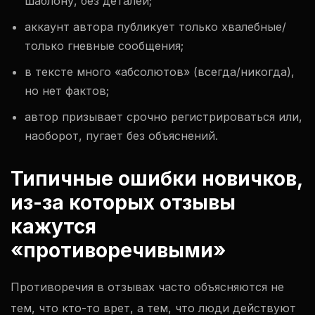
шаблону, без деталей;
аккаунт автора публикует только хвалебные/
только гневные сообщения;
в тексте много «абсолютов» (всегда/никогда),
но нет фактов;
автор призывает срочно регистрироваться или,
наоборот, пугает без объяснений.
Типичные ошибки новичков,
из-за которых отзывы
кажутся
«противоречивыми»
Противоречия в отзывах часто объясняются не
тем, что кто-то врет, а тем, что люди действуют