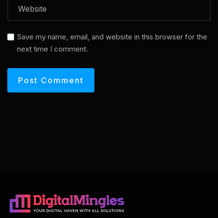
Save my name, email, and website in this browser for the
next time I comment.