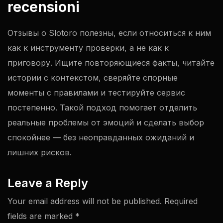
recensioni
Отзывы о Slotoro полезны, если относиться к ним
как к инструменту проверки, а не как к
приговору. Ищите повторяющиеся факты, читайте
истории с контекстом, сверяйте спорные
моменты с правилами и тестируйте сервис
постепенно. Такой подход помогает отделить
реальные проблемы от эмоций и сделать выбор
спокойнее — без неоправданных ожиданий и
лишних рисков.
Leave a Reply
Your email address will not be published.
Required
fields are marked
*