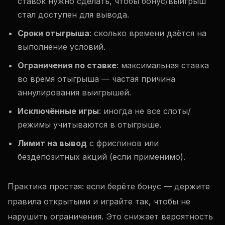
ставок нужно сделать, чтобы бонус/выигрыш
стал доступен для вывода.
Сроки отыгрыша
: сколько времени даётся на
выполнение условий.
Ограничения по ставке
: максимальная ставка
во время отыгрыша — частая причина
аннулирования выигрышей.
Исключённые игры
: иногда не все слоты/
режимы учитываются в отыгрыше.
Лимит на вывод
с фриспинов или
бездепозитных акций (если применимо).
Практика простая: если берёте бонус — держите
правила открытыми и играйте так, чтобы не
нарушить ограничения. Это снижает вероятность