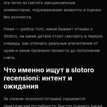
игр легко встретить эмоциональные
комментарии, «одноразовые» аккаунты и оценки
без контекста.
Ниже — разбор того, какие бывают отзывы о
Slotoro, на какие детали стоит смотреть в первую
очередь, как отличать реальные впечатления от
шума и какие проверки провести до пополнения
счёта.
Что именно ищут в slotoro
recensioni: интент и
ожидания
За словом
recensioni
(отзывы) скрывается
практическая потребность: быстро оценить риски