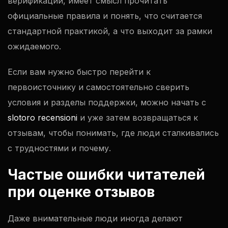
верификации, имеет смысл прочитать
официальные правила и понять, что считается
стандартной практикой, а что выходит за рамки
ожидаемого.
Если вам нужно быстро перейти к
первоисточнику и самостоятельно сверить
условия и разделы поддержки, можно начать с
slotoro recensioni
и уже затем возвращаться к
отзывам, чтобы понимать, где люди сталкивались
с трудностями и почему.
Частые ошибки читателей
при оценке отзывов
Даже внимательные люди иногда делают