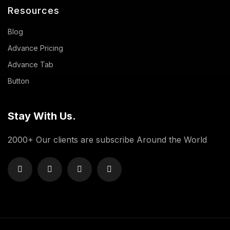
Resources
Blog
Advance Pricing
Advance Tab
Button
Stay With Us.
2000+ Our clients are subscribe Around the World