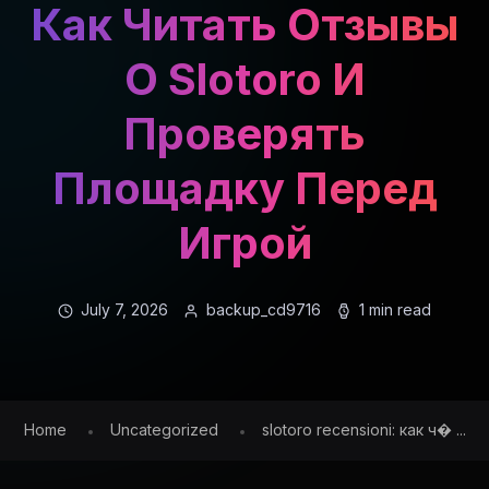
Как Читать Отзывы
О Slotoro И
Проверять
Площадку Перед
Игрой
July 7, 2026
backup_cd9716
1 min read
Home
Uncategorized
slotoro recensioni: как ч� ...