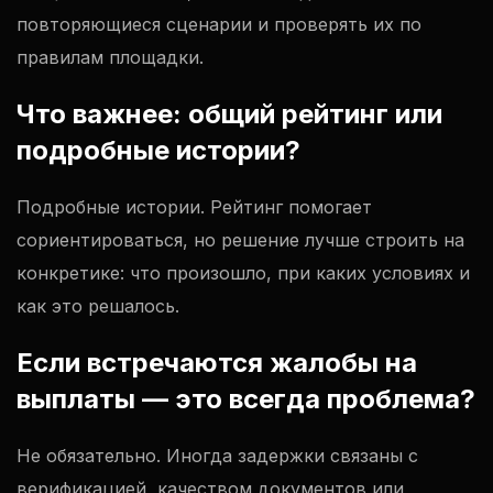
повторяющиеся сценарии и проверять их по
правилам площадки.
Что важнее: общий рейтинг или
подробные истории?
Подробные истории. Рейтинг помогает
сориентироваться, но решение лучше строить на
конкретике: что произошло, при каких условиях и
как это решалось.
Если встречаются жалобы на
выплаты — это всегда проблема?
Не обязательно. Иногда задержки связаны с
верификацией, качеством документов или