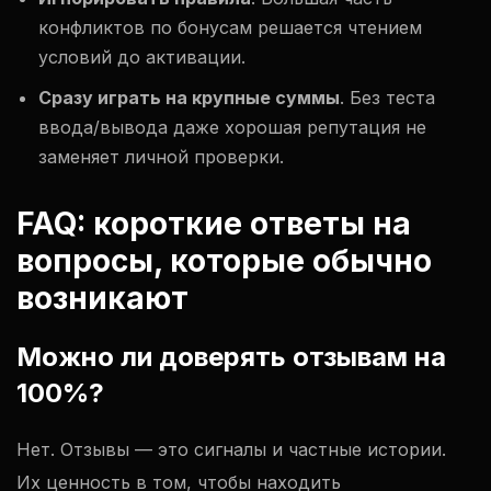
конфликтов по бонусам решается чтением
условий до активации.
Сразу играть на крупные суммы
. Без теста
ввода/вывода даже хорошая репутация не
заменяет личной проверки.
FAQ: короткие ответы на
вопросы, которые обычно
возникают
Можно ли доверять отзывам на
100%?
Нет. Отзывы — это сигналы и частные истории.
Их ценность в том, чтобы находить