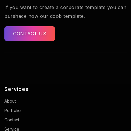
If you want to create a corporate template you can
purshace now our doob template.
CONTACT US
Services
About
Portfolio
Contact
Service