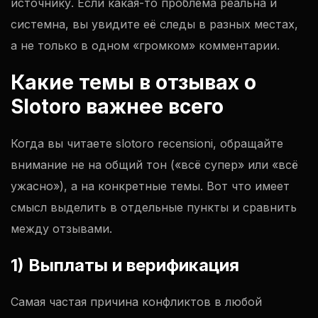
источнику. Если какая-то проблема реальна и
системна, вы увидите её следы в разных местах,
а не только в одном «громком» комментарии.
Какие темы в отзывах о
Slotoro важнее всего
Когда вы читаете slotoro recensioni, обращайте
внимание не на общий тон («всё супер» или «всё
ужасно»), а на конкретные темы. Вот что имеет
смысл выделить в отдельные пункты и сравнить
между отзывами.
1) Выплаты и верификация
Самая частая причина конфликтов в любой