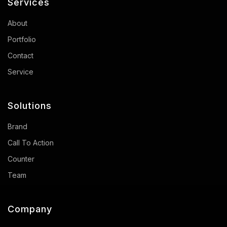
Services
About
Portfolio
Contact
Service
Solutions
Brand
Call To Action
Counter
Team
Company