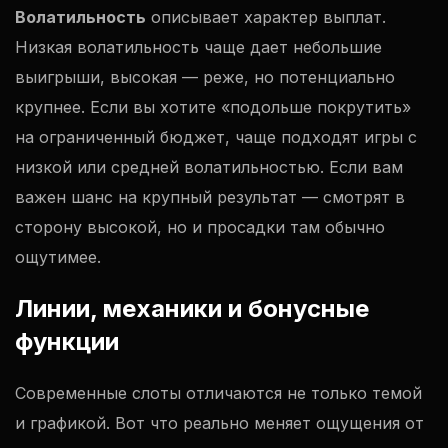
Волатильность
описывает характер выплат.
Низкая волатильность чаще дает небольшие
выигрыши, высокая — реже, но потенциально
крупнее. Если вы хотите «подольше покрутить»
на ограниченный бюджет, чаще подходят игры с
низкой или средней волатильностью. Если вам
важен шанс на крупный результат — смотрят в
сторону высокой, но и просадки там обычно
ощутимее.
Линии, механики и бонусные
функции
Современные слоты отличаются не только темой
и графикой. Вот что реально меняет ощущения от