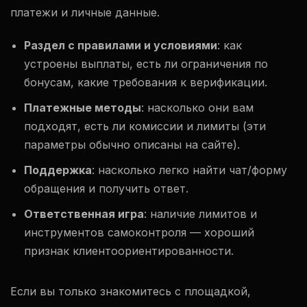
платежи и личные данные.
Раздел с правилами и условиями
: как
устроены выплаты, есть ли ограничения по
бонусам, какие требования к верификации.
Платежные методы
: насколько они вам
подходят, есть ли комиссии и лимиты (эти
параметры обычно описаны на сайте).
Поддержка
: насколько легко найти чат/форму
обращения и получить ответ.
Ответственная игра
: наличие лимитов и
инструментов самоконтроля — хороший
признак клиентоориентированности.
Если вы только знакомитесь с площадкой,