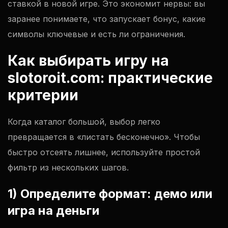
ставкой в новой игре. Это экономит нервы: вы
заранее понимаете, что запускает бонус, какие
символы ключевые и есть ли ограничения.
Как выбирать игру на
slotoroit.com: практические
критерии
Когда каталог большой, выбор легко
превращается в «листать бесконечно». Чтобы
быстро отсеять лишнее, используйте простой
фильтр из нескольких шагов.
1) Определите формат: демо или
игра на деньги