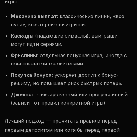
игры:
Механика выплат
: классические линии, «все
пути», кластерные выигрыши.
Каскады
(падающие символы): выигрыши
могут идти сериями.
Фриспины
: отдельная бонусная игра, иногда с
повышенными множителями.
Покупка бонуса
: ускоряет доступ к бонус-
режиму, но повышает риск быстрых потерь.
Джекпот
: фиксированный или прогрессивный
(зависит от правил конкретной игры).
Лучший подход — прочитать правила перед
первым депозитом или хотя бы перед первой