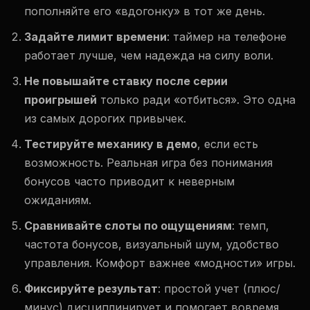
пополняйте его «вдогонку» в тот же день.
Задайте лимит времени
: таймер на телефоне
работает лучше, чем надежда на силу воли.
Не повышайте ставку после серии
проигрышей
только ради «отбиться». Это одна
из самых дорогих привычек.
Тестируйте механику в демо
, если есть
возможность. Реальная игра без понимания
бонусов часто приводит к неверным
ожиданиям.
Сравнивайте слоты по ощущениям
: темп,
частота бонусов, визуальный шум, удобство
управления. Комфорт важнее «модности» игры.
Фиксируйте результат
: простой учет (плюс/
минус) дисциплинирует и помогает вовремя