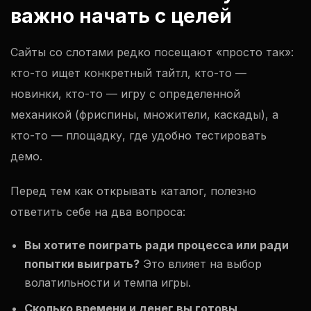
важно начать с целей
Сайты со слотами редко посещают «просто так»:
кто-то ищет конкретный тайтл, кто-то —
новинки, кто-то — игру с определенной
механикой (фриспины, множители, каскады), а
кто-то — площадку, где удобно тестировать
демо.
Перед тем как открывать каталог, полезно
ответить себе на два вопроса:
Вы хотите поиграть ради процесса или ради
попытки выиграть?
Это влияет на выбор
волатильности и темпа игры.
Сколько времени и денег вы готовы