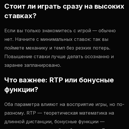
Стоит ли играть сразу на высоких
ставках?
Если вы только знакомитесь с игрой — обычно
нет. Начните с минимальных ставок: так вы
поймете механику и темп без резких потерь.
Повышение ставки лучше делать осознанно и
заранее запланировано.
Что важнее: RTP или бонусные
функции?
Оба параметра влияют на восприятие игры, но по-
разному. RTP — теоретическая математика на
длинной дистанции, бонусные функции —