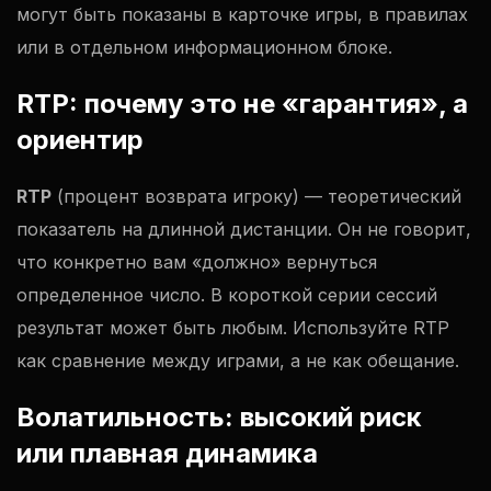
могут быть показаны в карточке игры, в правилах
или в отдельном информационном блоке.
RTP: почему это не «гарантия», а
ориентир
RTP
(процент возврата игроку) — теоретический
показатель на длинной дистанции. Он не говорит,
что конкретно вам «должно» вернуться
определенное число. В короткой серии сессий
результат может быть любым. Используйте RTP
как сравнение между играми, а не как обещание.
Волатильность: высокий риск
или плавная динамика