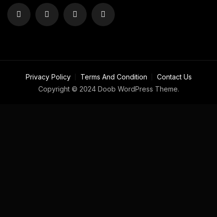
Privacy Policy
Terms And Condition
Contact Us
Copyright © 2024 Doob WordPress Theme.