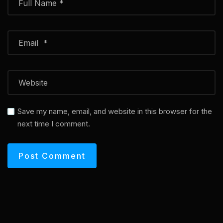
Save my name, email, and website in this browser for the
next time I comment.