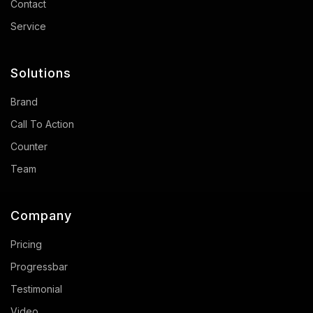
Contact
Service
Solutions
Brand
Call To Action
Counter
Team
Company
Pricing
Progressbar
Testimonial
Video