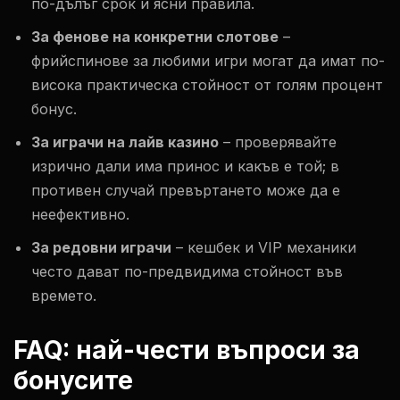
по-дълъг срок и ясни правила.
За фенове на конкретни слотове
–
фрийспинове за любими игри могат да имат по-
висока практическа стойност от голям процент
бонус.
За играчи на лайв казино
– проверявайте
изрично дали има принос и какъв е той; в
противен случай превъртането може да е
неефективно.
За редовни играчи
– кешбек и VIP механики
често дават по-предвидима стойност във
времето.
FAQ: най-чести въпроси за
бонусите