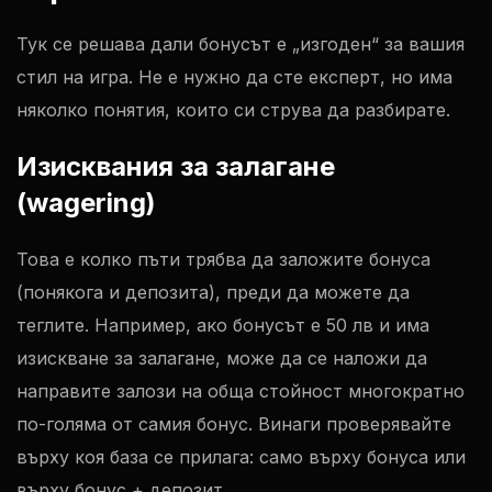
Тук се решава дали бонусът е „изгоден“ за вашия
стил на игра. Не е нужно да сте експерт, но има
няколко понятия, които си струва да разбирате.
Изисквания за залагане
(wagering)
Това е колко пъти трябва да заложите бонуса
(понякога и депозита), преди да можете да
теглите. Например, ако бонусът е 50 лв и има
изискване за залагане, може да се наложи да
направите залози на обща стойност многократно
по-голяма от самия бонус. Винаги проверявайте
върху коя база се прилага: само върху бонуса или
върху бонус + депозит.