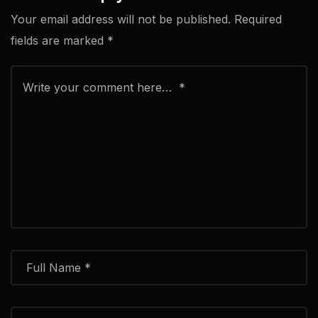
Your email address will not be published.
Required
fields are marked
*