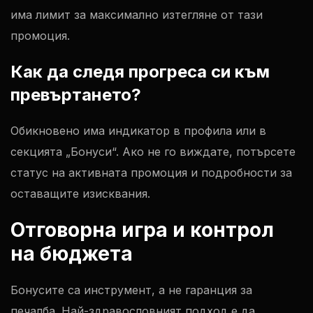
има лимит за максимално изтегляне от тази
промоция.
Как да следя прогреса си към
превъртането?
Обикновено има индикатор в профила или в
секцията „Бонуси“. Ако не го виждате, потърсете
статус на активната промоция и подробности за
оставащите изисквания.
Отговорна игра и контрол
на бюджета
Бонусите са инструмент, а не гаранция за
печалба. Най-здравословният подход е да