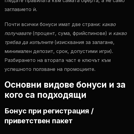
гледате правилата към самата оферта, а не само
заглавието ѝ.
Почти всички бонуси имат две страни:
какво
получавате
(процент, сума, фрийспинове) и
какво
трябва да изпълните
(изисквания за залагане,
минимален депозит, срок, допустими игри).
Разбирането на втората част е ключът към
успешното ползване на промоциите.
Основни видове бонуси и за
кого са подходящи
Бонус при регистрация /
приветствен пакет