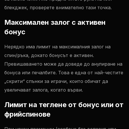
блекджек, проверете внимателно тази точка.
Максимален залог с активен
бонус
Нерядко има лимит на максималния залог на
спин/ръка, докато бонусът е активен.
Превишаването може да доведе до анулиране на
бонуса или печалбите. Това е една от най-честите
„скрити“ спънки за играчи, които обичат да
увеличават залога, когато върви.
Лимит на теглене от бонус или от
фрийспинове