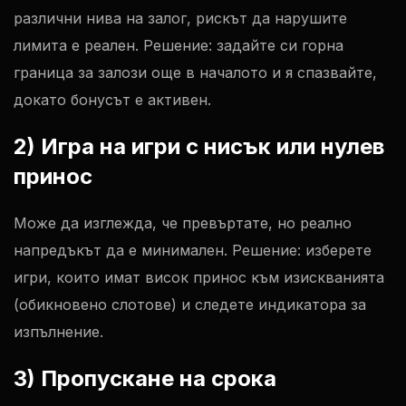
различни нива на залог, рискът да нарушите
лимита е реален. Решение: задайте си горна
граница за залози още в началото и я спазвайте,
докато бонусът е активен.
2) Игра на игри с нисък или нулев
принос
Може да изглежда, че превъртате, но реално
напредъкът да е минимален. Решение: изберете
игри, които имат висок принос към изискванията
(обикновено слотове) и следете индикатора за
изпълнение.
3) Пропускане на срока