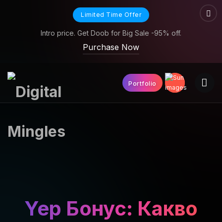
Limited Time Offer
Intro price. Get Doob for Big Sale -95% off.
Purchase Now
Portfolio
Yep Бонус: Какво