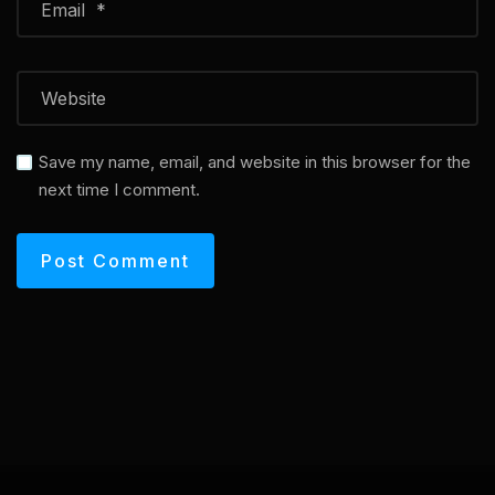
Save my name, email, and website in this browser for the
next time I comment.