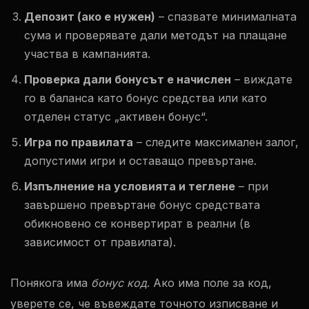
Депозит (ако е нужен)
– спазвате минималната
сума и проверявате дали методът на плащане
участва в кампанията.
Проверка дали бонусът е начислен
– виждате
го в баланса като бонус средства или като
отделен статус „активен бонус“.
Игра по правилата
– следите максимален залог,
допустими игри и оставащо превъртане.
Изпълнение на условията и теглене
– при
завършено превъртане бонус средствата
обикновено се конвертират в реални (в
зависимост от правилата).
Понякога има
бонус код
. Ако има поле за код,
уверете се, че въвеждате точното изписване и