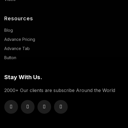
Resources
Blog
Advance Pricing
Advance Tab
Button
Stay With Us.
2000+ Our clients are subscribe Around the World