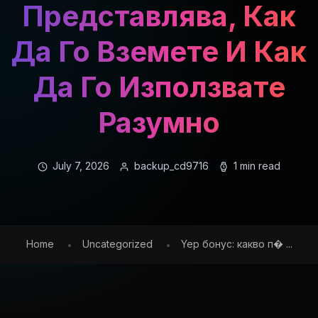
Представлява, Как
Да Го Вземете И Как
Да Го Използвате
Разумно
July 7, 2026
backup_cd9716
1 min read
Home
Uncategorized
Yep бонус: какво п� ...