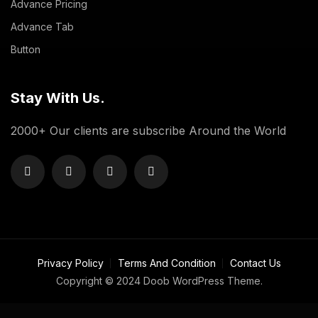
Advance Pricing
Advance Tab
Button
Stay With Us.
2000+ Our clients are subscribe Around the World
Privacy Policy
Terms And Condition
Contact Us
Copyright © 2024 Doob WordPress Theme.