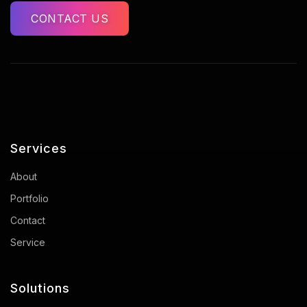
CONTACT US
Services
About
Portfolio
Contact
Service
Solutions