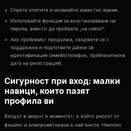
Спрете опитите и изчакайте известно време.
Използвайте функция за възстановяване на
парола, вместо да пробвате „на сляпо“.
Ако проблемът продължи, свържете се с
поддръжка и подгответе данни за
идентификация (имейл/телефон, приблизителна
дата на регистрация).
Сигурност при вход: малки
навици, които пазят
профила ви
Входът в акаунт е моментът, в който рискът от
фишинг и компрометиране е най-висок. Няколко