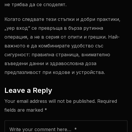
не трябва да се споделят.
Когато следвате тези стъпки и добри практики,
„yep вход“ се превръща в бърза рутинна
операция, а не в серия от опити и грешки. Най-
важното е да комбинирате удобство със
сигурност: правилна страница, внимателно
въведени данни и здравословна доза
предпазливост при кодове и устройства.
Leave a Reply
Your email address will not be published.
Required
fields are marked
*