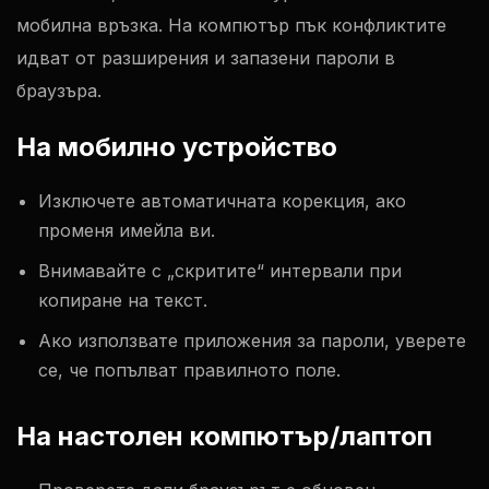
мобилна връзка. На компютър пък конфликтите
идват от разширения и запазени пароли в
браузъра.
На мобилно устройство
Изключете автоматичната корекция, ако
променя имейла ви.
Внимавайте с „скритите“ интервали при
копиране на текст.
Ако използвате приложения за пароли, уверете
се, че попълват правилното поле.
На настолен компютър/лаптоп