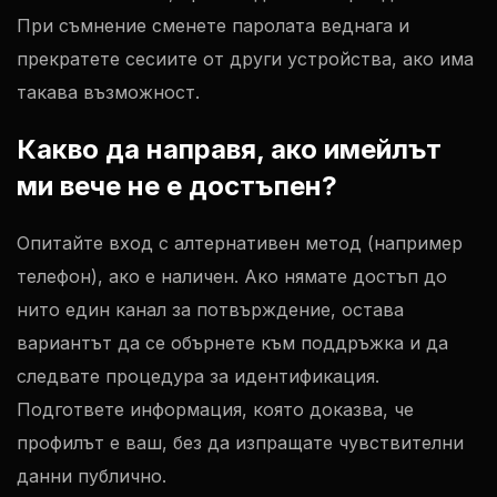
При съмнение сменете паролата веднага и
прекратете сесиите от други устройства, ако има
такава възможност.
Какво да направя, ако имейлът
ми вече не е достъпен?
Опитайте вход с алтернативен метод (например
телефон), ако е наличен. Ако нямате достъп до
нито един канал за потвърждение, остава
вариантът да се обърнете към поддръжка и да
следвате процедура за идентификация.
Подгответе информация, която доказва, че
профилът е ваш, без да изпращате чувствителни
данни публично.