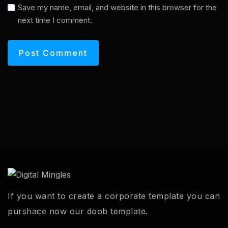
Save my name, email, and website in this browser for the
next time I comment.
If you want to create a corporate template you can
purshace now our doob template.