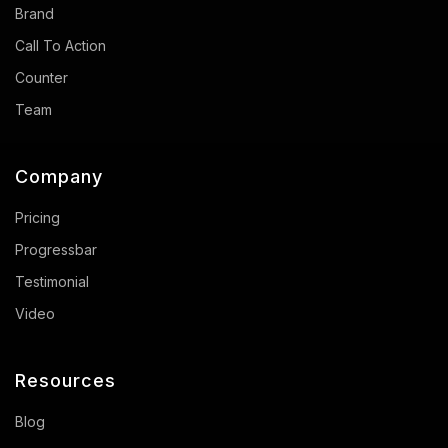
Brand
Call To Action
Counter
Team
Company
Pricing
Progressbar
Testimonial
Video
Resources
Blog