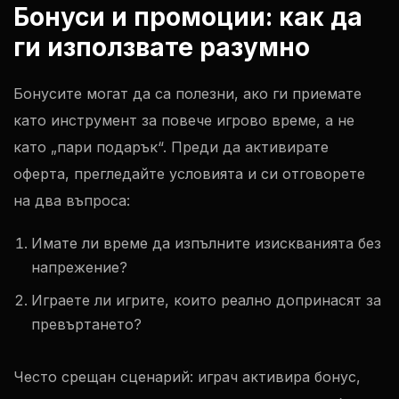
Бонуси и промоции: как да
ги използвате разумно
Бонусите могат да са полезни, ако ги приемате
като инструмент за повече игрово време, а не
като „пари подарък“. Преди да активирате
оферта, прегледайте условията и си отговорете
на два въпроса:
Имате ли време да изпълните изискванията без
напрежение?
Играете ли игрите, които реално допринасят за
превъртането?
Често срещан сценарий: играч активира бонус,