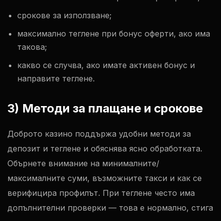
срокове за използване;
максимално теглене при бонус оферти, ако има
такова;
какво се случва, ако имате активен бонус и
направите теглене.
3) Методи за плащане и срокове
Доброто казино поддържа удобни методи за
депозит и теглене и обяснява ясно обработката.
Обърнете внимание на минималните/
максималните суми, възможните такси и как се
верифицира профилът. При теглене често има
допълнителни проверки — това е нормално, стига