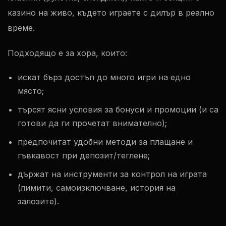
казино на живо, където играете с дилър в реално
време.
Подходящо е за хора, които:
искат бърз достъп до много игри на едно
място;
търсят ясни условия за бонуси и промоции (и са
готови да ги прочетат внимателно);
предпочитат удобни методи за плащане и
гъвкавост при депозит/теглене;
държат на инструменти за контрол на играта
(лимити, самоизключване, история на
залозите).