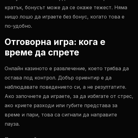
кратък, бонусът може да се окаже тежест. Няма
нищо лошо да играете без бонус, когато това е
по-удобно.
Отговорна игра: кога е
време да спрете
Онлайн казиното е развлечение, което трябва да
остава под контрол. Добър ориентир е да
наблюдавате поведението си, а не резултатите.
Ако започнете да играете, за да избягате от стрес,
ако криете разходи или губите представа за
време и пари, това са сигнали да направите
пауза.