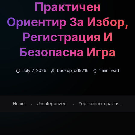
Практичен
Ориентир За Избор,
Регистрация И
Безопасна Игра
July 7, 2026
backup_cd9716
1 min read
Home
Uncategorized
Yep казино: практи ...