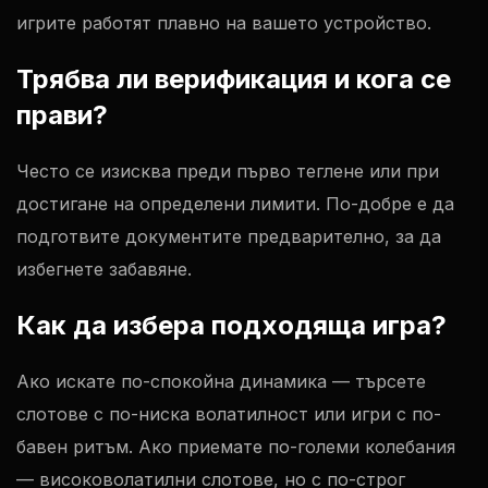
игрите работят плавно на вашето устройство.
Трябва ли верификация и кога се
прави?
Често се изисква преди първо теглене или при
достигане на определени лимити. По-добре е да
подготвите документите предварително, за да
избегнете забавяне.
Как да избера подходяща игра?
Ако искате по-спокойна динамика — търсете
слотове с по-ниска волатилност или игри с по-
бавен ритъм. Ако приемате по-големи колебания
— високоволатилни слотове, но с по-строг